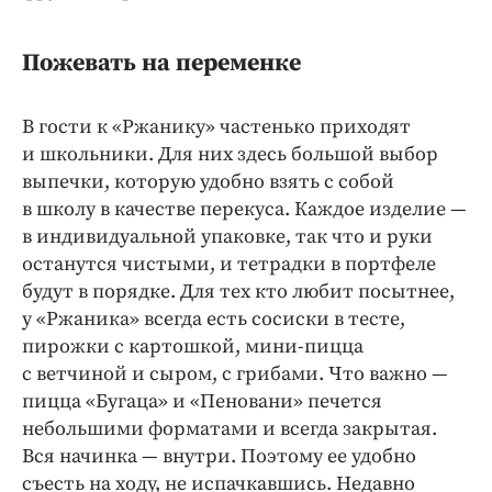
Пожевать на переменке
В гости к «Ржанику» частенько приходят
и школьники. Для них здесь большой выбор
выпечки, которую удобно взять с собой
в школу в качестве перекуса. Каждое изделие —
в индивидуальной упаковке, так что и руки
останутся чистыми, и тетрадки в портфеле
будут в порядке. Для тех кто любит посытнее,
у «Ржаника» всегда есть сосиски в тесте,
пирожки с картошкой, мини-пицца
с ветчиной и сыром, с грибами. Что важно —
пицца «Бугаца» и «Пеновани» печется
небольшими форматами и всегда закрытая.
Вся начинка — внутри. Поэтому ее удобно
съесть на ходу, не испачкавшись. Недавно