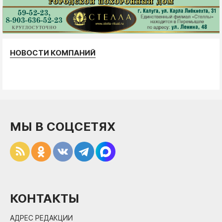
НОВОСТИ КОМПАНИЙ
МЫ В СОЦСЕТЯХ
КОНТАКТЫ
АДРЕС РЕДАКЦИИ