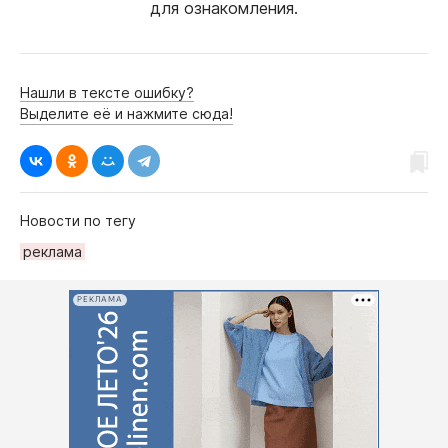
для ознакомления.
Нашли в тексте ошибку?
Выделите её и нажмите сюда!
Новости по тегу
рeклама
РЕКЛАМА