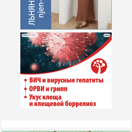
РЕКЛАМА