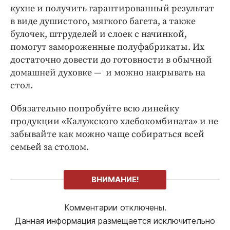
кухне и получить гарантированный результат
в виде душистого, мягкого багета, а также
булочек, штруделей и слоек с начинкой,
помогут замороженные полуфабрикаты. Их
достаточно довести до готовности в обычной
домашней духовке — и можно накрывать на
стол.
Обязательно попробуйте всю линейку
продукции «Калужского хлебокомбината» и не
забывайте как можно чаще собираться всей
семьей за столом.
ВНИМАНИЕ!
Комментарии отключены.
Данная информация размещается исключительно