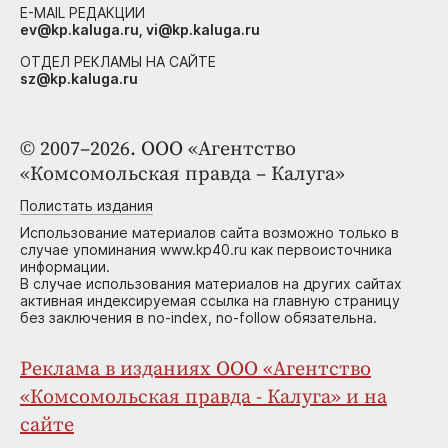
E-MAIL РЕДАКЦИИ
ev@kp.kaluga.ru, vi@kp.kaluga.ru
ОТДЕЛ РЕКЛАМЫ НА САЙТЕ
sz@kp.kaluga.ru
© 2007–2026. ООО «Агентство
«Комсомольская правда – Калуга»
Полистать издания
Использование материалов сайта возможно только в
случае упоминания www.kp40.ru как первоисточника
информации.
В случае использования материалов на других сайтах
активная индексируемая ссылка на главную страницу
без заключения в no-index, no-follow обязательна.
Реклама в изданиях ООО «Агентство
«Комсомольская правда - Калуга» и на
сайте