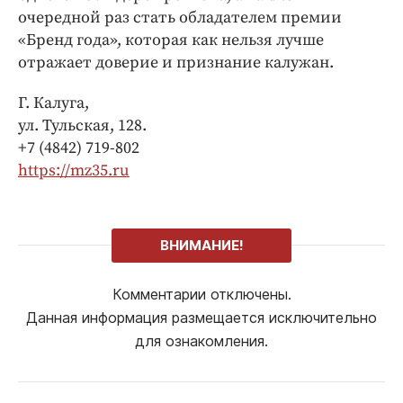
очередной раз стать обладателем премии
«Бренд года», которая как нельзя лучше
отражает доверие и признание калужан.
Г. Калуга,
ул. Тульская, 128.
+7 (4842) 719-802
https://mz35.ru
ВНИМАНИЕ!
Комментарии отключены.
Данная информация размещается исключительно
для ознакомления.