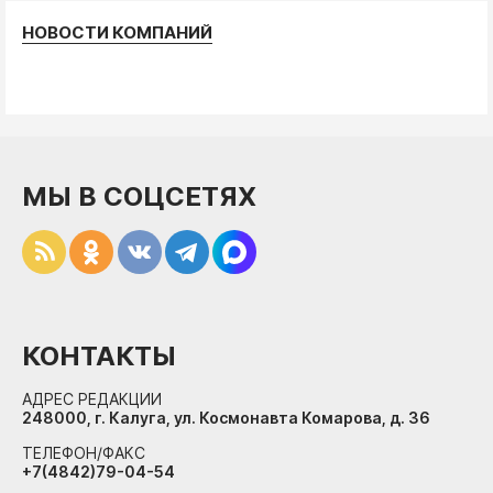
НОВОСТИ КОМПАНИЙ
МЫ В СОЦСЕТЯХ
КОНТАКТЫ
АДРЕС РЕДАКЦИИ
248000, г. Калуга, ул. Космонавта Комарова, д. 36
ТЕЛЕФОН/ФАКС
+7(4842)79-04-54