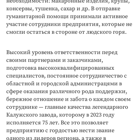
необходимости: макаронные изделия, крупы,
консервы, тушенка, сахар и др. В отправке
гуманитарной помощи принимали активное
участие сотрудники предприятия, которые не
смогли остаться в стороне от людского горя.
Высокий уровень ответственности перед
своими партнерами и заказчиками,
подготовка высококвалифицированных
специалистов, постоянное сотрудничество с
областной и городской администрацями в
сфере оказания различного рода поддержки,
бережное отношение и забота о каждом своем
сотруднике — ​главные качества легендарного
Калужского завода, которому в 2023 году
исполняется 75 лет. Все это позволяет
предприятию с гордостью нести звание
одного из лидеров региона, а также в