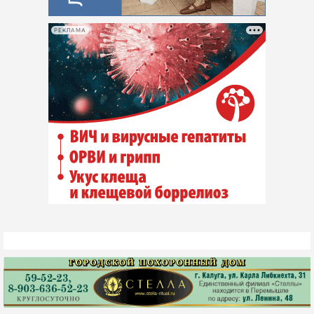
РЕКЛАМА