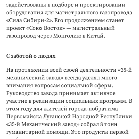
задействованы в подборе и проектировании
оборудования для магистрального газопровода
«Сила Сибири‑2». Его продолжением станет
проект «Союз Восток» — ​магистральный
газопровод через Монголию в Китай.
С заботой о людях
На протяжении всей своей деятельности «35-й
механический завод» всегда уделял много
внимания вопросам социальной сферы.
Руководство завода принимает активное
участие в реализации социальных программ. В
этом году для жителей города-побратима
Первомайска Луганской Народной Республики
«35-й Механический завод» собрал 8 тонн
гуманитарной помощи. Это продукты первой