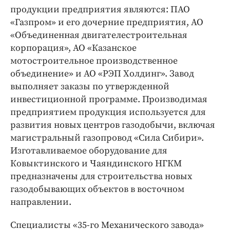
продукции предприятия являются: ПАО
«Газпром» и его дочерние предприятия, АО
«Объединенная двигателестроительная
корпорация», АО «Казанское
мотостроительное производственное
объединение» и АО «РЭП Холдинг». Завод
выполняет заказы по утвержденной
инвестиционной программе. Производимая
предприятием продукция используется для
развития новых центров газодобычи, включая
магистральный газопровод «Сила Сибири».
Изготавливаемое оборудование для
Ковыктинского и Чаяндинского НГКМ
предназначены для строительства новых
газодобывающих объектов в восточном
направлении.
Специалисты «35‑го Механического завода»