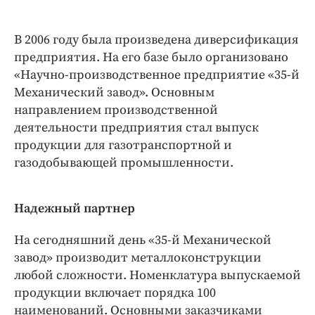
В 2006 году была произведена диверсификация
предприятия. На его базе было организовано
«Научно-­производственное предприятие «35-й
Механический завод». Основным
направлением производственной
деятельности предприятия стал выпуск
продукции для газотранспортной и
газодобывающей промышленности.
Надежный партнер
На сегодняшний день «35-й Механической
завод» производит металлоконструкции
любой сложности. Номенклатура выпускаемой
продукции включает порядка 100
наименований. Основными заказчиками