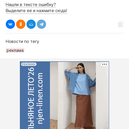
Нашли в тексте ошибку?
Выделите её и нажмите сюда!
Новости по тегу
реклама
РЕКЛАМА