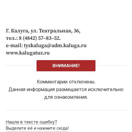
Г. Калуга, ул. Театральная, 36,
тел.: 8 (4842) 57–83–52.
e-mail: tyzkaluga@adm.kaluga.ru
www.kalugatuz.ru
ВНИМАНИЕ!
Комментарии отключены.
Данная информация размещается исключительно
для ознакомления.
Нашли в тексте ошибку?
Выделите её и нажмите сюда!