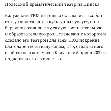
Полесский драматический театр из Пинска.
Калужский ТЮЗ не только оставляет за собой
статус «поставщика культурных услуг», но и
бережно сохраняет ту самую воспитательную
и образовательную роль, следование которой и
сделало его Театром для всех. ТЮЗ искренне
благодарен всем калужанам, кто, отдав за него
свой голос в конкурсе «Калужский бренд-2022»,
поддержал его творчество.