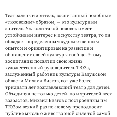
Театральный зритель, воспитанный подобным
«тюзовским» образом, — ​это культурный
зритель. Уж коли такой человек имеет
устойчивый интерес к искусству театра, то он
обладает определенным художественным
опытом и ориентирован на развитие и
обогащение своей культуры вообще. Этому
воспитанию посвятил свою жизнь
художественный руководитель ТЮЗа,
заслуженный работник культуры Калужской
области Михаил Визгов, вот уже более
тридцати лет возглавляющий театр для детей.
Объединяя не только детей, но и зрителей всех
возрастов, Михаил Визгов с построенным им
ТЮЗом всякий раз по-­новому преподносит
публике мысль о животворной силе той самой