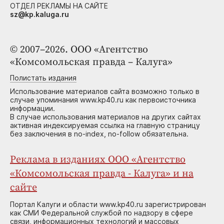
ОТДЕЛ РЕКЛАМЫ НА САЙТЕ
sz@kp.kaluga.ru
© 2007–2026. ООО «Агентство
«Комсомольская правда – Калуга»
Полистать издания
Использование материалов сайта возможно только в
случае упоминания www.kp40.ru как первоисточника
информации.
В случае использования материалов на других сайтах
активная индексируемая ссылка на главную страницу
без заключения в no-index, no-follow обязательна.
Реклама в изданиях ООО «Агентство
«Комсомольская правда - Калуга» и на
сайте
Портал Калуги и области www.kp40.ru зарегистрирован
как СМИ Федеральной службой по надзору в сфере
связи, информационных технологий и массовых