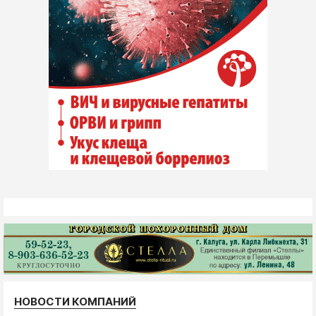
НОВОСТИ КОМПАНИЙ