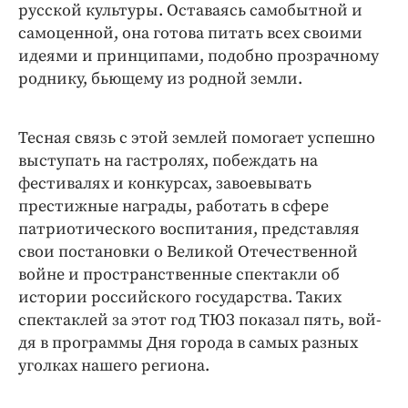
русской культуры. Оставаясь самобытной и
самоценной, она готова питать всех своими
идеями и принципами, подобно прозрачному
роднику, бьющему из родной земли.
Тесная связь с этой землей помогает успешно
выступать на гастролях, побеждать на
фестивалях и конкурсах, завоевывать
престижные награды, работать в сфере
патриотического воспитания, представляя
свои постановки о Великой Отечественной
вой­не и пространственные спектакли об
истории российского государства. Таких
спектаклей за этот год ТЮЗ показал пять, вой­
дя в программы Дня города в самых разных
уголках нашего региона.