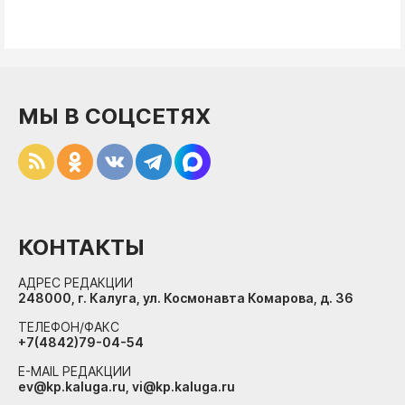
МЫ В СОЦСЕТЯХ
КОНТАКТЫ
АДРЕС РЕДАКЦИИ
248000, г. Калуга, ул. Космонавта Комарова, д. 36
ТЕЛЕФОН/ФАКС
+7(4842)79-04-54
E-MAIL РЕДАКЦИИ
ev@kp.kaluga.ru, vi@kp.kaluga.ru