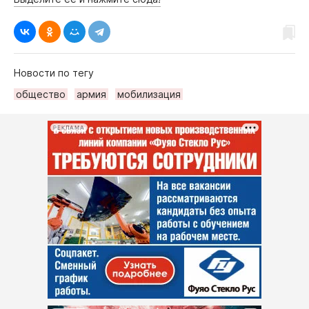
Новости по тегу
общество
армия
мобилизация
РЕКЛАМА