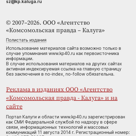
sz@kp.kaluga.ru
© 2007–2026. ООО «Агентство
«Комсомольская правда – Калуга»
Полистать издания
Использование материалов сайта возможно только в
случае упоминания www.kp40.ru как первоисточника
информации.
В случае использования материалов на других сайтах
активная индексируемая ссылка на главную страницу
без заключения в no-index, no-follow обязательна.
Реклама в изданиях ООО «Агентство
«Комсомольская правда - Калуга» и на
сайте
Портал Калуги и области www.kp40.ru зарегистрирован
как СМИ Федеральной службой по надзору в сфере
связи, информационных технологий и массовых
коммуникаций 11 августа 2014 г. Регистрационный номер: