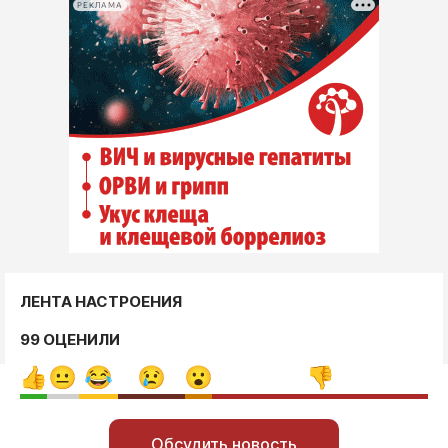
РЕКЛАМА
ЛЕНТА НАСТРОЕНИЯ
99 ОЦЕНИЛИ
Обсудить новость