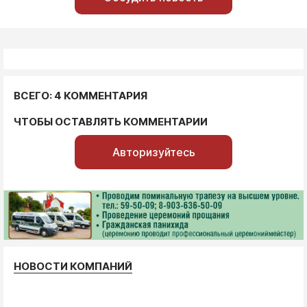
ВСЕГО: 4 КОММЕНТАРИЯ
ЧТОБЫ ОСТАВЛЯТЬ КОММЕНТАРИИ
Авторизуйтесь
НОВОСТИ КОМПАНИЙ