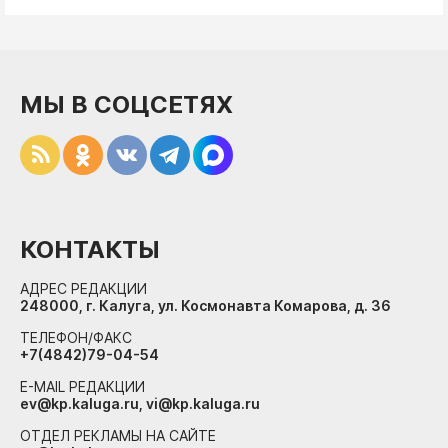
МЫ В СОЦСЕТЯХ
КОНТАКТЫ
АДРЕС РЕДАКЦИИ
248000, г. Калуга, ул. Космонавта Комарова, д. 36
ТЕЛЕФОН/ФАКС
+7(4842)79-04-54
E-MAIL РЕДАКЦИИ
ev@kp.kaluga.ru, vi@kp.kaluga.ru
ОТДЕЛ РЕКЛАМЫ НА САЙТЕ