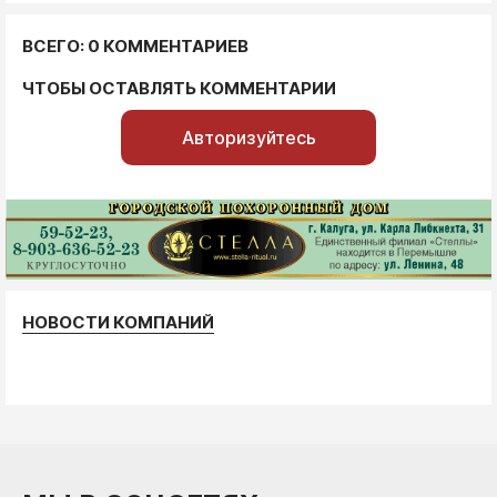
ВСЕГО: 0 КОММЕНТАРИЕВ
ЧТОБЫ ОСТАВЛЯТЬ КОММЕНТАРИИ
Авторизуйтесь
НОВОСТИ КОМПАНИЙ