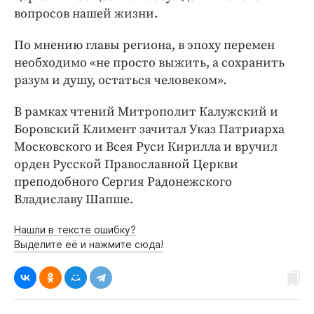
вопросов нашей жизни.
По мнению главы региона, в эпоху перемен
необходимо «не просто выжить, а сохранить
разум и душу, остаться человеком».
В рамках чтений Митрополит Калужский и
Боровский Климент зачитал Указ Патриарха
Московского и Всея Руси Кирилла и вручил
орден Русской Православной Церкви
преподобного Сергия Радонежского
Владиславу Шапше.
Нашли в тексте ошибку?
Выделите её и нажмите сюда!