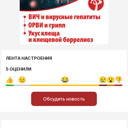
ЛЕНТА НАСТРОЕНИЯ
5 ОЦЕНИЛИ
Обсудить новость