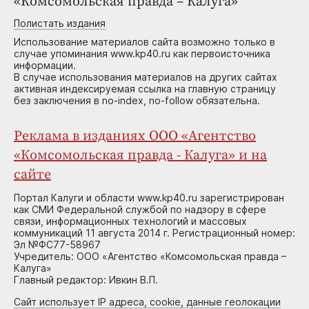
«Комсомольская правда – Калуга»
Полистать издания
Использование материалов сайта возможно только в
случае упоминания www.kp40.ru как первоисточника
информации.
В случае использования материалов на других сайтах
активная индексируемая ссылка на главную страницу
без заключения в no-index, no-follow обязательна.
Реклама в изданиях ООО «Агентство
«Комсомольская правда - Калуга» и на
сайте
Портал Калуги и области www.kp40.ru зарегистрирован
как СМИ Федеральной службой по надзору в сфере
связи, информационных технологий и массовых
коммуникаций 11 августа 2014 г. Регистрационный номер:
Эл №ФС77-58967
Учредитель: ООО «Агентство «Комсомольская правда –
Калуга»
Главный редактор: Ивкин В.П.
Сайт использует IP адреса, cookie, данные геолокации