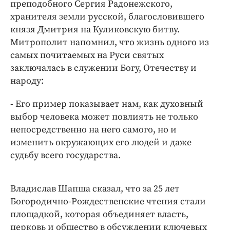
преподобного Сергия Радонежского,
хранителя земли русской, благословившего
князя Дмитрия на Куликовскую битву.
Митрополит напомнил, что жизнь одного из
самых почитаемых на Руси святых
заключалась в служении Богу, Отечеству и
народу:
- Его пример показывает нам, как духовный
выбор человека может повлиять не только
непосредственно на него самого, но и
изменить окружающих его людей и даже
судьбу всего государства.
Владислав Шапша сказал, что за 25 лет
Богородично-Рождественские чтения стали
площадкой, которая объединяет власть,
церковь и общество в обсуждении ключевых