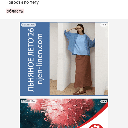
Новости по тегу
область
РЕКЛАМА
РЕКЛАМА