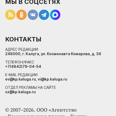
МЫ В СОЦСЕТЯХ
КОНТАКТЫ
АДРЕС РЕДАКЦИИ
248000, г. Калуга, ул. Космонавта Комарова, д. 36
ТЕЛЕФОН/ФАКС
+7(4842)79-04-54
E-MAIL РЕДАКЦИИ
ev@kp.kaluga.ru, vi@kp.kaluga.ru
ОТДЕЛ РЕКЛАМЫ НА САЙТЕ
sz@kp.kaluga.ru
© 2007–2026. ООО «Агентство