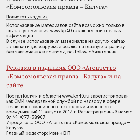
«Комсомольская правда – Калуга»
Полистать издания
Использование материалов сайта возможно только в
случае упоминания www.kp40.ru как первоисточника
информации.
В случае использования материалов на других сайтах
активная индексируемая ссылка на главную страницу
без заключения в no-index, no-follow обязательна.
Реклама в изданиях ООО «Агентство
«Комсомольская правда - Калуга» и на
сайте
Портал Калуги и области www.kp40.ru зарегистрирован
как СМИ Федеральной службой по надзору в сфере
связи, информационных технологий и массовых
коммуникаций 11 августа 2014 г. Регистрационный номер:
Эл №ФС77-58967
Учредитель: ООО «Агентство «Комсомольская правда –
Калуга»
Главный редактор: Ивкин В.П.