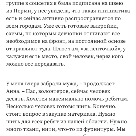
группе в соцсетях я была подписана на швею
из Перми, у нее увидела, что такая инициатива
есть и сейчас активно распространяется по
всем городам. Уже есть готовые выкройки,
схемы, по которым девчонки отшивают все
необходимое на фронт, на постоянной основе
отправляют туда. Плюс там, «за ленточкой», у
калужан есть место, свой человек, через кого
можно все передавать.
У меня вчера забрали мужа, – продолжает
Анна. – Нас, волонтеров, сейчас человек
десять. Хочется максимально помочь ребятам.
Несколько человек готовы шить. Конечно,
стоит вопрос в закупке материала. Нужно
шить для всех ребят из нашей области. Нужно
много ткани, нити, что-то из фурнитуры. Мы