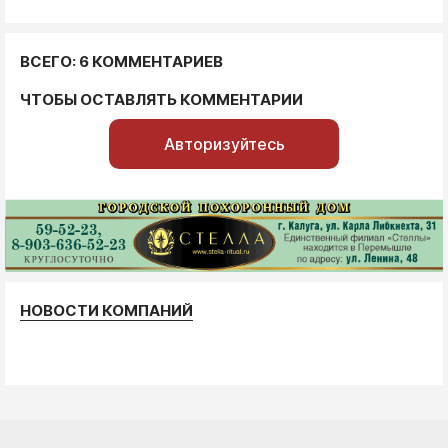
ВСЕГО: 6 КОММЕНТАРИЕВ
ЧТОБЫ ОСТАВЛЯТЬ КОММЕНТАРИИ
Авторизуйтесь
НОВОСТИ КОМПАНИЙ