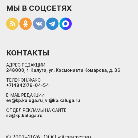
МЫ В СОЦСЕТЯХ
КОНТАКТЫ
АДРЕС РЕДАКЦИИ
248000, г. Калуга, ул. Космонавта Комарова, д. 36
ТЕЛЕФОН/ФАКС
+7(4842)79-04-54
E-MAIL РЕДАКЦИИ
ev@kp.kaluga.ru, vi@kp.kaluga.ru
ОТДЕЛ РЕКЛАМЫ НА САЙТЕ
sz@kp.kaluga.ru
© 2007–2026. ООО «Агентство