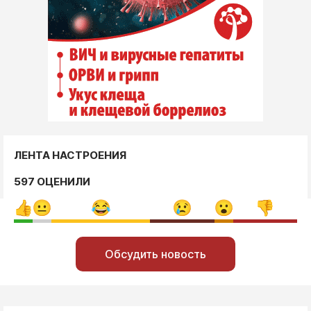
ЛЕНТА НАСТРОЕНИЯ
597 ОЦЕНИЛИ
Обсудить новость