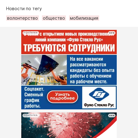
Новости по тегу
волонтерство
общество
мобилизация
РЕКЛАМА
РЕКЛАМА