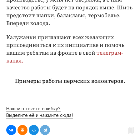
качество работы будет на порядок выше. Шить
предстоит шапки, балаклавы, термобелье.
Впереди холода.
Калужанки приглашают всех желающих
присоединиться к их инициативе и помочь
нашим ребятам на фронте в свой
телеграм-
канал.
Примеры работы пермских волонтеров.
Нашли в тексте ошибку?
Выделите её и нажмите сюда!