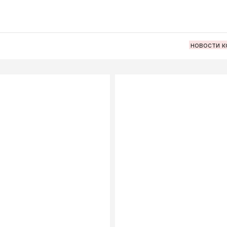
новости к