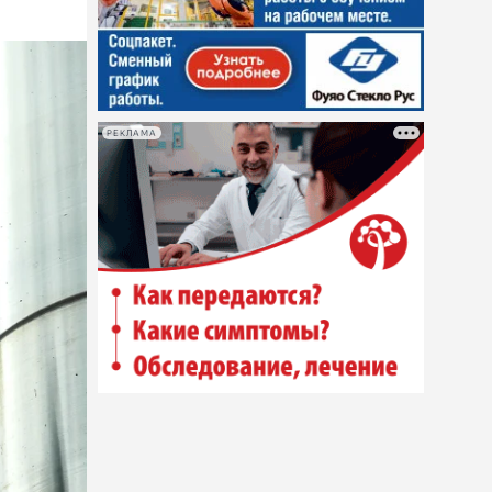
РЕКЛАМА