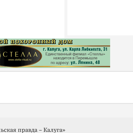
ьская правда – Калуга»