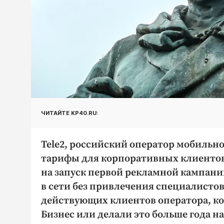
ЧИТАЙТЕ KP40.RU:
Tele2, российский оператор мобильно
тарифы для корпоративных клиентов
на запуск первой рекламной кампани
в сети без привлечения специалисто
действующих клиентов оператора, ко
Бизнес или делали это больше года на