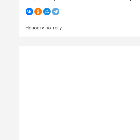
Новости по тегу