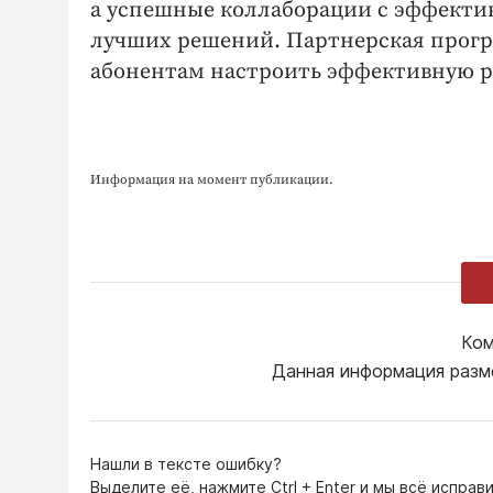
а успешные коллаборации с эффекти
лучших решений. Партнерская прогр
абонентам настроить эффективную р
Информация на момент публикации.
Ком
Данная информация разм
Нашли в тексте ошибку?
Выделите её, нажмите
Ctrl + Enter
и мы всё исправи