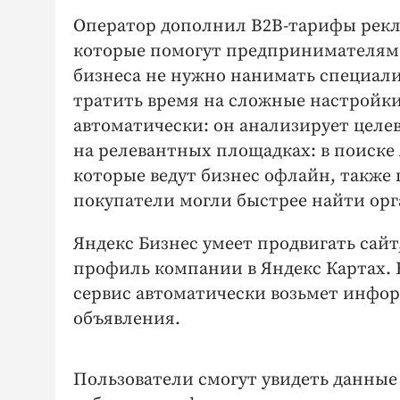
Оператор дополнил В2В-тарифы рекл
которые помогут предпринимателям 
бизнеса не нужно нанимать специали
тратить время на сложные настройки
автоматически: он анализирует целе
на релевантных площадках: в поиске
которые ведут бизнес офлайн, также
покупатели могли быстрее найти орг
Яндекс Бизнес умеет продвигать сайт
профиль компании в Яндекс Картах. Е
сервис автоматически возьмет информ
объявления.
Пользователи смогут увидеть данны