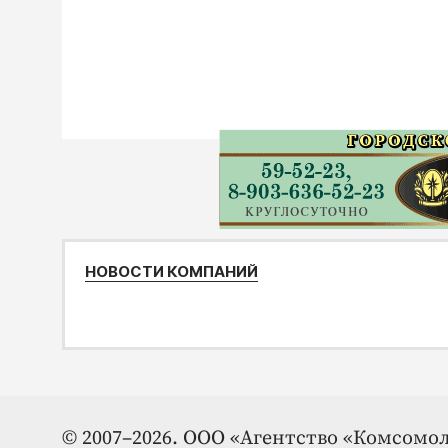
НОВОСТИ КОМПАНИЙ
© 2007–2026. ООО «Агентство «Комсомол