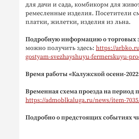
для дачи и сада, комбикорм для жив
ремесленные изделия. Посетители см
платки, жилетки, изделия из льна.
Подробную информацию о торговых 
можно получить здесь:
https://arbko.
gostyam-svezhayshuyu-fermerskuyu-produ
Время работы «Калужской осени-2022
Временная схема проезда на период 
https://admoblkaluga.ru/news/item-7035
Подробно о предстоящих событиях чи