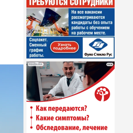
РЕКЛАМА