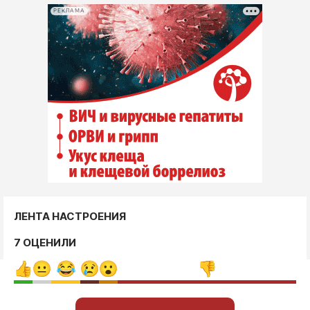
РЕКЛАМА
ЛЕНТА НАСТРОЕНИЯ
7 ОЦЕНИЛИ