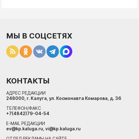
МЫ В СОЦСЕТЯХ
КОНТАКТЫ
АДРЕС РЕДАКЦИИ
248000, г. Калуга, ул. Космонавта Комарова, д. 36
ТЕЛЕФОН/ФАКС
+7(4842)79-04-54
E-MAIL РЕДАКЦИИ
ev@kp.kaluga.ru, vi@kp.kaluga.ru
ОТДЕЛ РЕКЛАМЫ НА САЙТЕ