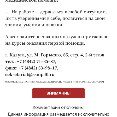
медицинской помощи?
— На работе — ​держаться в любой ситуации.
Быть уверенными в себе, полагаться на свои
знания, умения и навыки.
А всех заинтересованных калужан приглашаю
на курсы оказания первой помощи.
г. Калуга, ул. М. Горького, 85, стр. 4, 2-й этаж
тел.: +7 (4842) 71–35–87,
факс: +7 (4842) 53–98–17,
sekretariat@ssmp40.ru
О ВОЗМОЖНЫХ ПРОТИВОПОКАЗАНИЯХ ПРОКОНСУЛЬТИРУЙТЕСЬ СО СПЕЦИАЛИСТОМ
ВНИМАНИЕ!
Комментарии отключены.
Данная информация размещается исключительно