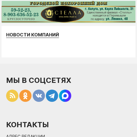
НОВОСТИ КОМПАНИЙ
МЫ В СОЦСЕТЯХ
КОНТАКТЫ
АДРЕС РЕДАКЦИИ