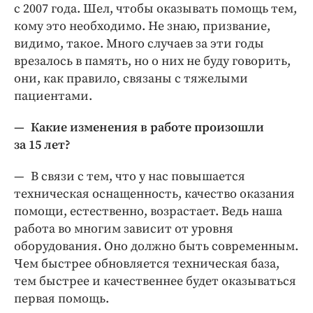
с 2007 года. Шел, чтобы оказывать помощь тем,
кому это необходимо. Не знаю, призвание,
видимо, такое. Много случаев за эти годы
врезалось в память, но о них не буду говорить,
они, как правило, связаны с тяжелыми
пациентами.
— Какие изменения в работе произошли
за 15 лет?
— В связи с тем, что у нас повышается
техническая оснащенность, качество оказания
помощи, естественно, возрастает. Ведь наша
работа во многим зависит от уровня
оборудования. Оно должно быть современным.
Чем быстрее обновляется техническая база,
тем быстрее и качественнее будет оказываться
первая помощь.