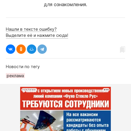
для ознакомления.
Нашли в тексте ошибку?
Выделите её и нажмите сюда!
Новости по тегу
рeклама
РЕКЛАМА