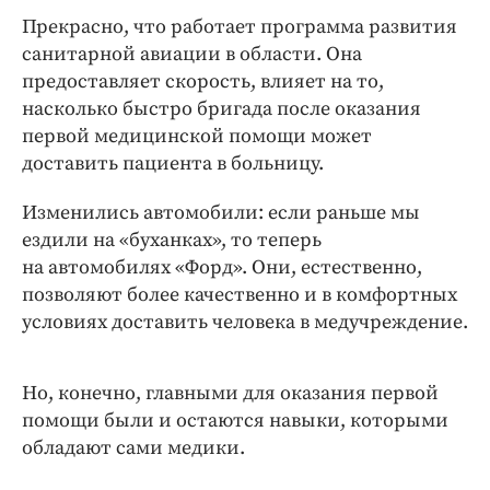
Прекрасно, что работает программа развития
санитарной авиации в области. Она
предоставляет скорость, влияет на то,
насколько быстро бригада после оказания
первой медицинской помощи может
доставить пациента в больницу.
Изменились автомобили: если раньше мы
ездили на «буханках», то теперь
на автомобилях «Форд». Они, естественно,
позволяют более качественно и в комфортных
условиях доставить человека в медучреждение.
Но, конечно, главными для оказания первой
помощи были и остаются навыки, которыми
обладают сами медики.