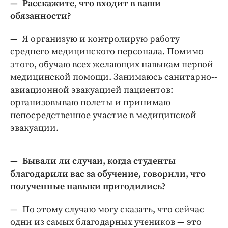
— Расскажите, что входит в ваши
обязанности?
— Я организую и контролирую работу
среднего медицинского персонала. Помимо
этого, обучаю всех желающих навыкам первой
медицинской помощи. Занимаюсь санитарно-­
авиационной эвакуацией пациентов:
организовываю полеты и принимаю
непосредственное участие в медицинской
эвакуации.
— Бывали ли случаи, когда студенты
благодарили вас за обучение, говорили, что
полученные навыки пригодились?
— По этому случаю могу сказать, что сейчас
одни из самых благодарных учеников — ​это