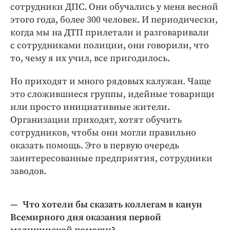
сотрудники ДПС. Они обучались у меня весной
этого года, более 300 человек. И периодически,
когда мы на ДТП прилетали и разговаривали
с сотрудниками полиции, они говорили, что
то, чему я их учил, все пригодилось.
Но приходят и много рядовых калужан. Чаще
это сложившиеся группы, идейные товарищи
или просто инициативные жители.
Организации приходят, хотят обучить
сотрудников, чтобы они могли правильно
оказать помощь. Это в первую очередь
заинтересованные предприятия, сотрудники
заводов.
— Что хотели бы сказать коллегам в канун
Всемирного дня оказания первой