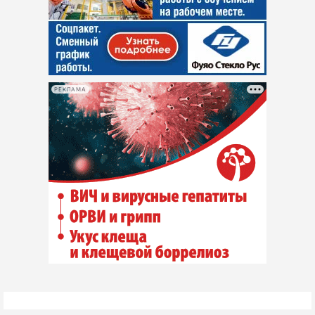
РЕКЛАМА