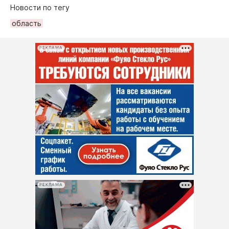
Новости по тегу
область
РЕКЛАМА
РЕКЛАМА