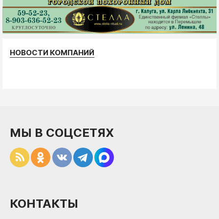
НОВОСТИ КОМПАНИЙ
МЫ В СОЦСЕТЯХ
КОНТАКТЫ