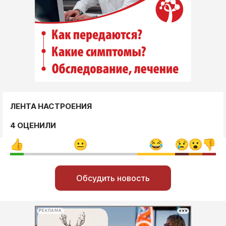
ЛЕНТА НАСТРОЕНИЯ
4 ОЦЕНИЛИ
Обсудить новость
РЕКЛАМА