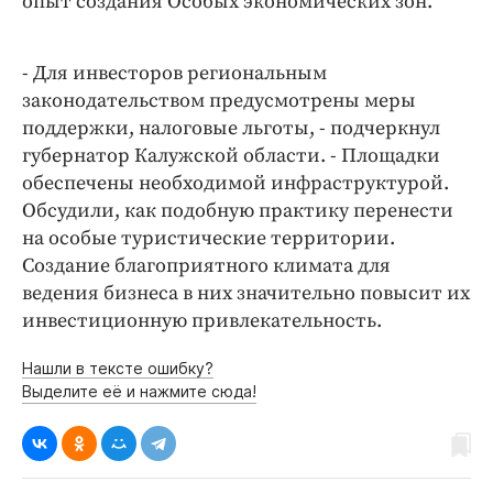
опыт создания Особых экономических зон.
- Для инвесторов региональным
законодательством предусмотрены меры
поддержки, налоговые льготы, - подчеркнул
губернатор Калужской области. - Площадки
обеспечены необходимой инфраструктурой.
Обсудили, как подобную практику перенести
на особые туристические территории.
Создание благоприятного климата для
ведения бизнеса в них значительно повысит их
инвестиционную привлекательность.
Нашли в тексте ошибку?
Выделите её и нажмите сюда!