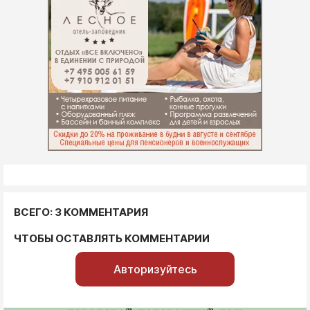
ВСЕГО: 3 КОММЕНТАРИЯ
ЧТОБЫ ОСТАВЛЯТЬ КОММЕНТАРИИ
Авторизуйтесь