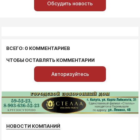
Обсудить новость
ВСЕГО: 0 КОММЕНТАРИЕВ
ЧТОБЫ ОСТАВЛЯТЬ КОММЕНТАРИИ
Авторизуйтесь
НОВОСТИ КОМПАНИЙ