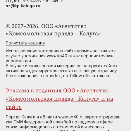
ОТДЕЛ РЕКЛАМЫ НА САЙТЕ
sz@kp.kaluga.ru
© 2007–2026. ООО «Агентство
«Комсомольская правда – Калуга»
Полистать издания
Использование материалов сайта возможно только в
случае упоминания www.kp40.ru как первоисточника
информации.
В случае использования материалов на других сайтах
активная индексируемая ссылка на главную страницу
без заключения в no-index, no-follow обязательна.
Реклама в изданиях ООО «Агентство
«Комсомольская правда - Калуга» и на
сайте
Портал Калуги и области www.kp40.ru зарегистрирован
как СМИ Федеральной службой по надзору в сфере
связи, информационных технологий и массовых