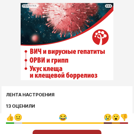
РЕКЛАМА
ЛЕНТА НАСТРОЕНИЯ
13 ОЦЕНИЛИ