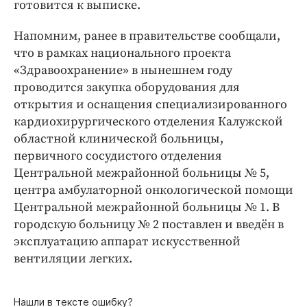
готовится к выписке.
Напомним, ранее в правительстве сообщали,
что в рамках национального проекта
«Здравоохранение» в нынешнем году
проводится закупка оборудования для
открытия и оснащения специализированного
кардиохирургического отделения Калужской
областной клинической больницы,
первичного сосудистого отделения
Центральной межрайонной больницы № 5,
центра амбулаторной онкологической помощи
Центральной межрайонной больницы № 1. В
городскую больницу № 2 поставлен и введён в
эксплуатацию аппарат искусственной
вентиляции легких.
Нашли в тексте ошибку?