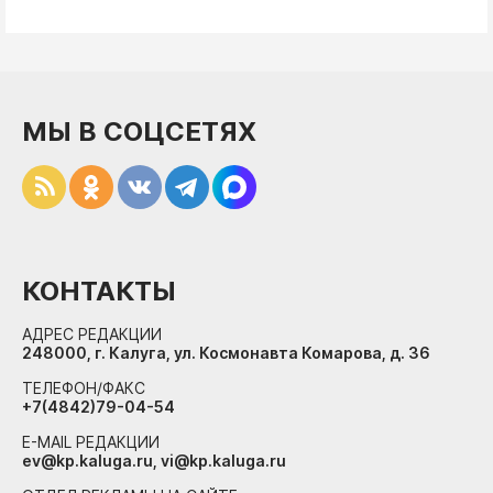
МЫ В СОЦСЕТЯХ
КОНТАКТЫ
АДРЕС РЕДАКЦИИ
248000, г. Калуга, ул. Космонавта Комарова, д. 36
ТЕЛЕФОН/ФАКС
+7(4842)79-04-54
E-MAIL РЕДАКЦИИ
ev@kp.kaluga.ru, vi@kp.kaluga.ru