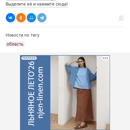
Выделите её и нажмите сюда!
Новости по тегу
область
РЕКЛАМА