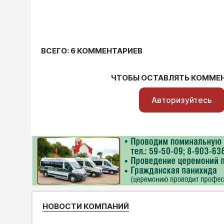
ВСЕГО: 6 КОММЕНТАРИЕВ
ЧТОБЫ ОСТАВЛЯТЬ КОММЕ
Авторизуйтесь
НОВОСТИ КОМПАНИЙ