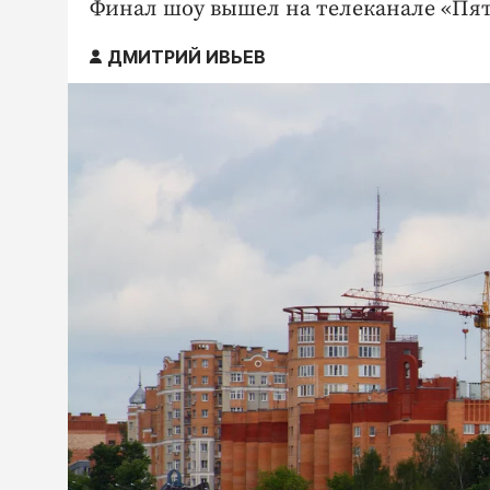
Финал шоу вышел на телеканале «Пят
ДМИТРИЙ ИВЬЕВ