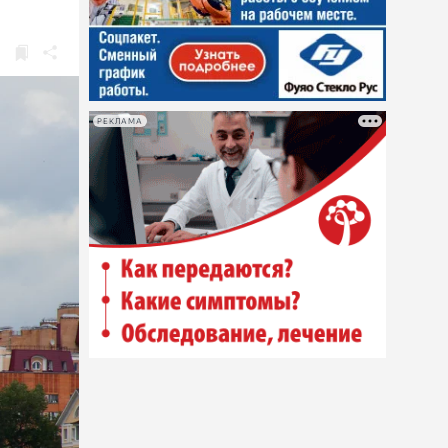
РЕКЛАМА