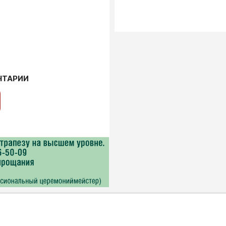
НТАРИИ