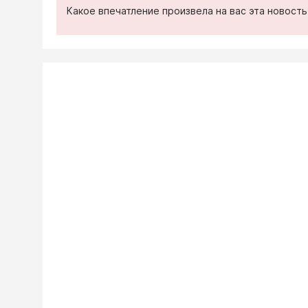
Какое впечатление произвела на вас эта новост