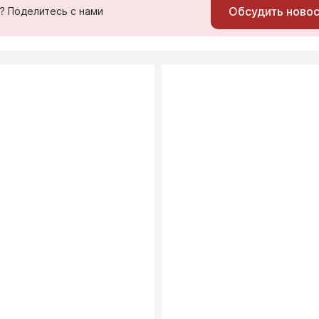
Обсудить ново
ь? Поделитесь с нами