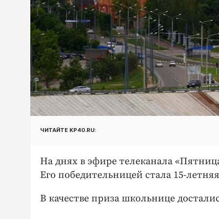
ЧИТАЙТЕ KP40.RU:
На днях в эфире телеканала «Пятниц
Его победительницей стала 15-летняя
В качестве приза школьнице досталис