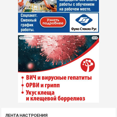
РЕКЛАМА
ЛЕНТА НАСТРОЕНИЯ