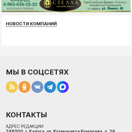
НОВОСТИ КОМПАНИЙ
МЫ В СОЦСЕТЯХ
КОНТАКТЫ
АДРЕС РЕДАКЦИИ
248000, г. Калуга, ул. Космонавта Комарова, д. 36