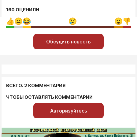
160 ОЦЕНИЛИ
Обсудить новость
ВСЕГО: 2 КОММЕНТАРИЯ
ЧТОБЫ ОСТАВЛЯТЬ КОММЕНТАРИИ
Авторизуйтесь