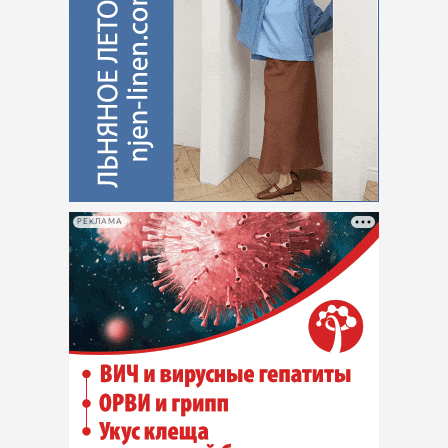
РЕКЛАМА