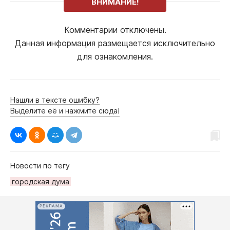
ВНИМАНИЕ!
Комментарии отключены.
Данная информация размещается исключительно
для ознакомления.
Нашли в тексте ошибку?
Выделите её и нажмите сюда!
Новости по тегу
городская дума
РЕКЛАМА