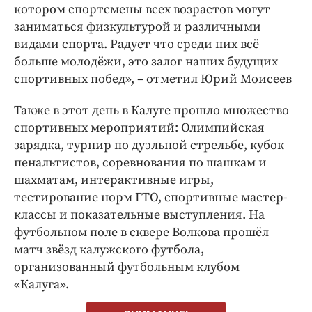
котором спортсмены всех возрастов могут
заниматься физкультурой и различными
видами спорта. Радует что среди них всё
больше молодёжи, это залог наших будущих
спортивных побед», – отметил Юрий Моисеев
Также в этот день в Калуге прошло множество
спортивных мероприятий: Олимпийская
зарядка, турнир по дуэльной стрельбе, кубок
пенальтистов, соревнования по шашкам и
шахматам, интерактивные игры,
тестирование норм ГТО, спортивные мастер-
классы и показательные выступления. На
футбольном поле в сквере Волкова прошёл
матч звёзд калужского футбола,
организованный футбольным клубом
«Калуга».