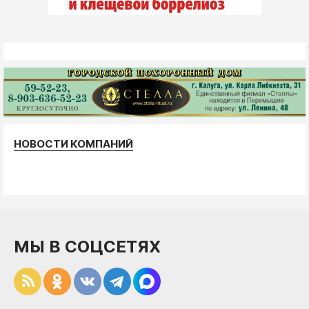
НОВОСТИ КОМПАНИЙ
МЫ В СОЦСЕТЯХ