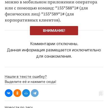
можно в мобильном приложении оператора
или с помощью команд: *155*588*1# (для
физических лиц) *155*589*1# (для
корпоративных клиентов).
ВНИМАНИЕ!
Комментарии отключены.
Данная информация размещается исключительно
для ознакомления.
Нашли в тексте ошибку?
Выделите её и нажмите сюда!
Новости по тегу