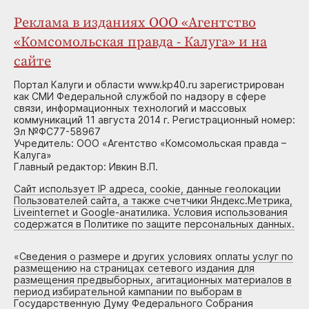
Реклама в изданиях ООО «Агентство
«Комсомольская правда - Калуга» и на
сайте
Портал Калуги и области www.kp40.ru зарегистрирован
как СМИ Федеральной службой по надзору в сфере
связи, информационных технологий и массовых
коммуникаций 11 августа 2014 г. Регистрационный номер:
Эл №ФС77-58967
Учредитель: ООО «Агентство «Комсомольская правда –
Калуга»
Главный редактор: Ивкин В.П.
Сайт использует IP адреса, cookie, данные геолокации
Пользователей сайта, а также счетчики Яндекс.Метрика,
Liveinternet и Google-анатилика. Условия использования
содержатся в Политике по защите персональных данных.
«
Сведения о размере и других условиях оплаты услуг по
размещению на страницах сетевого издания для
размещения предвыборных, агитационных материалов в
период избирательной кампании по выборам в
Государственную Думу Федерального Собрания