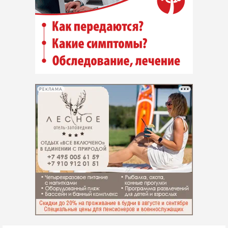
РЕКЛАМА