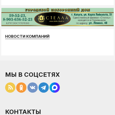
НОВОСТИ КОМПАНИЙ
МЫ В СОЦСЕТЯХ
КОНТАКТЫ