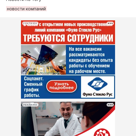
новости компаний
РЕКЛАМА
РЕКЛАМА