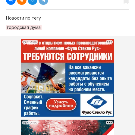
Новости по тегу
городская дума
РЕКЛАМА
РЕКЛАМА