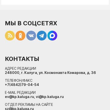
МЫ В СОЦСЕТЯХ
КОНТАКТЫ
АДРЕС РЕДАКЦИИ
248000, г. Калуга, ул. Космонавта Комарова, д. 36
ТЕЛЕФОН/ФАКС
+7(4842)79-04-54
E-MAIL РЕДАКЦИИ
ev@kp.kaluga.ru, vi@kp.kaluga.ru
ОТДЕЛ РЕКЛАМЫ НА САЙТЕ
sz@kp.kaluga.ru