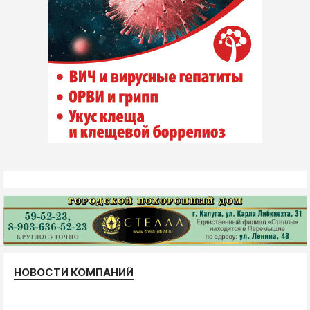
НОВОСТИ КОМПАНИЙ