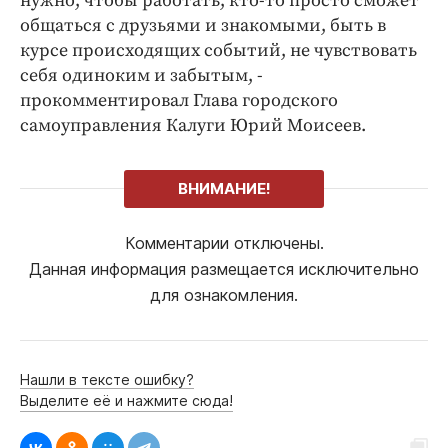
нужно, чтобы работать, кто-то просто сможет
общаться с друзьями и знакомыми, быть в
курсе происходящих событий, не чувствовать
себя одиноким и забытым, -
прокомментировал Глава городского
самоуправления Калуги Юрий Моисеев.
ВНИМАНИЕ!
Комментарии отключены.
Данная информация размещается исключительно
для ознакомления.
Нашли в тексте ошибку?
Выделите её и нажмите сюда!