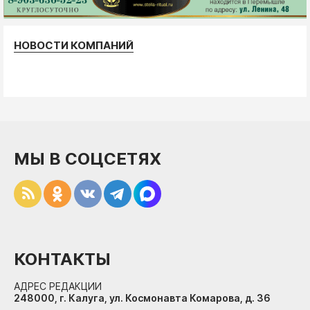
НОВОСТИ КОМПАНИЙ
МЫ В СОЦСЕТЯХ
КОНТАКТЫ
АДРЕС РЕДАКЦИИ
248000, г. Калуга, ул. Космонавта Комарова, д. 36