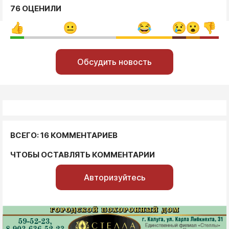
76 ОЦЕНИЛИ
Обсудить новость
ВСЕГО: 16 КОММЕНТАРИЕВ
ЧТОБЫ ОСТАВЛЯТЬ КОММЕНТАРИИ
Авторизуйтесь