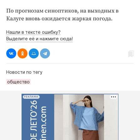
По прогнозам синоптиков, на выходных в
Калуге вновь ожидается жаркая погода.
Нашли в тексте ошибку?
Выделите её и нажмите сюда!
Новости по тегу
общество
РЕКЛАМА