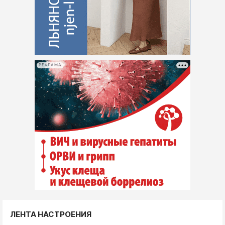
РЕКЛАМА
ЛЕНТА НАСТРОЕНИЯ