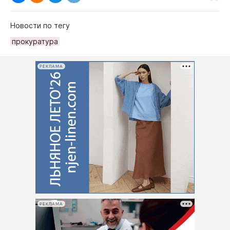
Новости по тегу
прокуратура
РЕКЛАМА
РЕКЛАМА