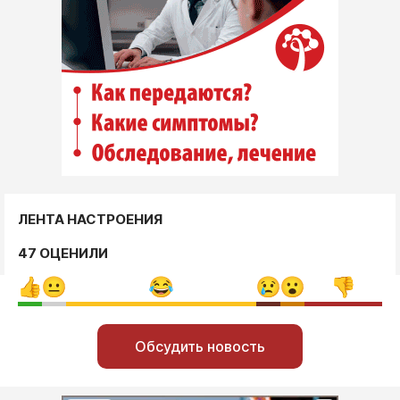
ЛЕНТА НАСТРОЕНИЯ
47 ОЦЕНИЛИ
Обсудить новость