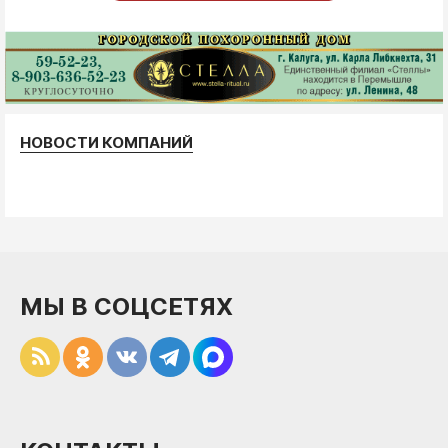
НОВОСТИ КОМПАНИЙ
МЫ В СОЦСЕТЯХ