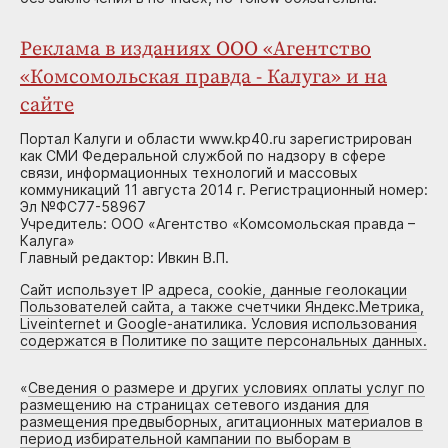
Реклама в изданиях ООО «Агентство
«Комсомольская правда - Калуга» и на
сайте
Портал Калуги и области www.kp40.ru зарегистрирован
как СМИ Федеральной службой по надзору в сфере
связи, информационных технологий и массовых
коммуникаций 11 августа 2014 г. Регистрационный номер:
Эл №ФС77-58967
Учредитель: ООО «Агентство «Комсомольская правда –
Калуга»
Главный редактор: Ивкин В.П.
Сайт использует IP адреса, cookie, данные геолокации
Пользователей сайта, а также счетчики Яндекс.Метрика,
Liveinternet и Google-анатилика. Условия использования
содержатся в Политике по защите персональных данных.
«
Сведения о размере и других условиях оплаты услуг по
размещению на страницах сетевого издания для
размещения предвыборных, агитационных материалов в
период избирательной кампании по выборам в