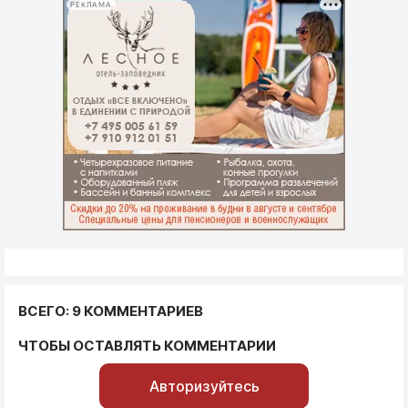
РЕКЛАМА
ВСЕГО: 9 КОММЕНТАРИЕВ
ЧТОБЫ ОСТАВЛЯТЬ КОММЕНТАРИИ
Авторизуйтесь