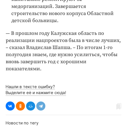
медорганизаций. Завершается
строительство нового корпуса Областной
детской больницы.
— В прошлом году Калужская область по
реализации нацпроектов была в числе лучших,
– сказал Владислав Шапша. – По итогам 1-го
полугодия знаем, где нужно усилиться, чтобы
вновь завершить год с хорошими
показателями.
Нашли в тексте ошибку?
Выделите её и нажмите сюда!
Новости по тегу