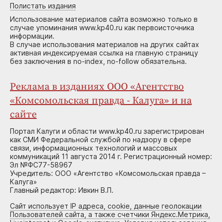
Полистать издания
Использование материалов сайта возможно только в
случае упоминания www.kp40.ru как первоисточника
информации.
В случае использования материалов на других сайтах
активная индексируемая ссылка на главную страницу
без заключения в no-index, no-follow обязательна.
Реклама в изданиях ООО «Агентство
«Комсомольская правда - Калуга» и на
сайте
Портал Калуги и области www.kp40.ru зарегистрирован
как СМИ Федеральной службой по надзору в сфере
связи, информационных технологий и массовых
коммуникаций 11 августа 2014 г. Регистрационный номер:
Эл №ФС77-58967
Учредитель: ООО «Агентство «Комсомольская правда –
Калуга»
Главный редактор: Ивкин В.П.
Сайт использует IP адреса, cookie, данные геолокации
Пользователей сайта, а также счетчики Яндекс.Метрика,