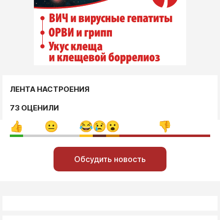
ЛЕНТА НАСТРОЕНИЯ
73 ОЦЕНИЛИ
Обсудить новость