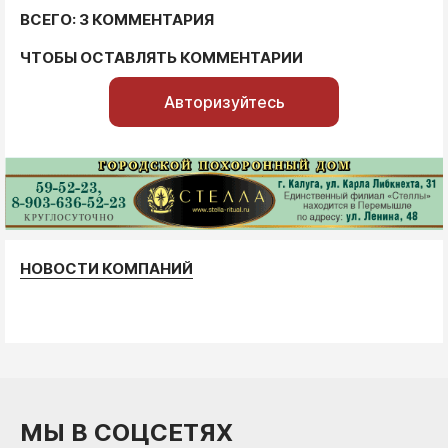
ВСЕГО: 3 КОММЕНТАРИЯ
ЧТОБЫ ОСТАВЛЯТЬ КОММЕНТАРИИ
Авторизуйтесь
НОВОСТИ КОМПАНИЙ
МЫ В СОЦСЕТЯХ