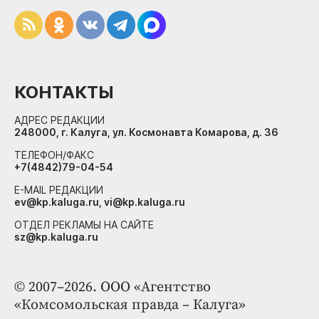
КОНТАКТЫ
АДРЕС РЕДАКЦИИ
248000, г. Калуга, ул. Космонавта Комарова, д. 36
ТЕЛЕФОН/ФАКС
+7(4842)79-04-54
E-MAIL РЕДАКЦИИ
ev@kp.kaluga.ru, vi@kp.kaluga.ru
ОТДЕЛ РЕКЛАМЫ НА САЙТЕ
sz@kp.kaluga.ru
© 2007–2026. ООО «Агентство
«Комсомольская правда – Калуга»