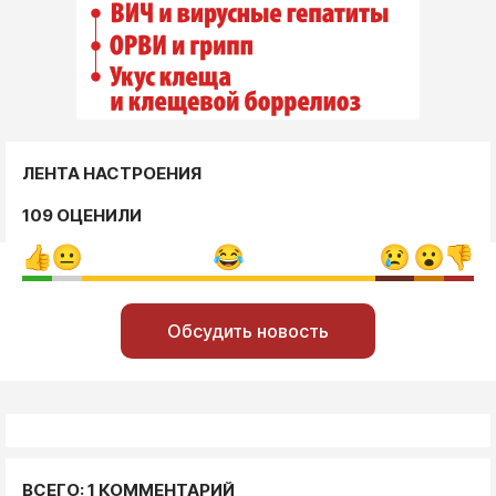
ЛЕНТА НАСТРОЕНИЯ
109 ОЦЕНИЛИ
Обсудить новость
ВСЕГО: 1 КОММЕНТАРИЙ