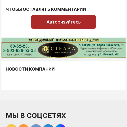
ЧТОБЫ ОСТАВЛЯТЬ КОММЕНТАРИИ
Авторизуйтесь
НОВОСТИ КОМПАНИЙ
МЫ В СОЦСЕТЯХ