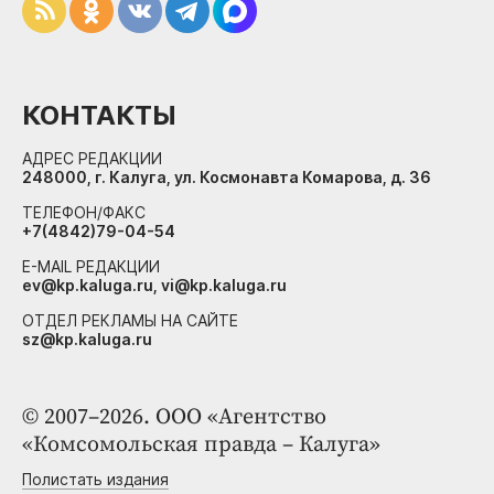
КОНТАКТЫ
АДРЕС РЕДАКЦИИ
248000, г. Калуга, ул. Космонавта Комарова, д. 36
ТЕЛЕФОН/ФАКС
+7(4842)79-04-54
E-MAIL РЕДАКЦИИ
ev@kp.kaluga.ru, vi@kp.kaluga.ru
ОТДЕЛ РЕКЛАМЫ НА САЙТЕ
sz@kp.kaluga.ru
© 2007–2026. ООО «Агентство
«Комсомольская правда – Калуга»
Полистать издания