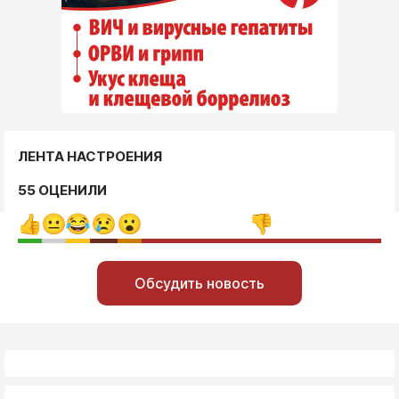
ЛЕНТА НАСТРОЕНИЯ
55 ОЦЕНИЛИ
Обсудить новость