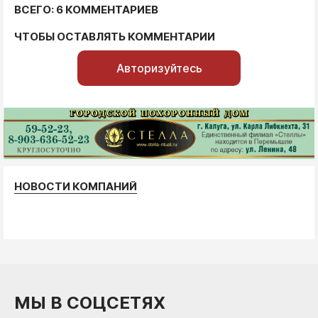
ВСЕГО: 6 КОММЕНТАРИЕВ
ЧТОБЫ ОСТАВЛЯТЬ КОММЕНТАРИИ
Авторизуйтесь
НОВОСТИ КОМПАНИЙ
МЫ В СОЦСЕТЯХ