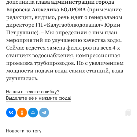
дополнила
глава администрации города
Боровска Анжелика БОДРОВА
(примечание
редакции, видимо, речь идет о генеральном
директоре ГП «Калугаоблводоканал» Юрии
Петрушине). – Мы определили с ним план
мероприятий по улучшению качества воды
.
Сейчас ведется замена фильтров на всех 4-х
станциях водоснабжения, компрессионная
промывка трубопроводов. Но с увеличением
мощности подачи воды самих станций, вода
улучшилась.
Нашли в тексте ошибку?
Выделите её и нажмите сюда!
Новости по тегу