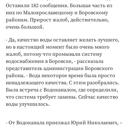
Оставили 182 сообщения. Большая часть из
них по Малоярославецкому и Боровскому
районам. Прирост жалоб, действительно,
очень большой.
- Да, качество воды оставляет желать лучшего,
но в настоящий момент было очень много
жалоб, потому что промывали систему
водоснабжения в Боровске, - рассказала
представитель администрации Боровского
района.
- Вода некоторое время была просто
ненадлежащего качества. С этим разобрались.
Была встреча с Водоканалом, где определили,
что система требует замены. Сейчас качество
воды улучшилось.
- От Водоканала приезжал Юрий Николаевич, –