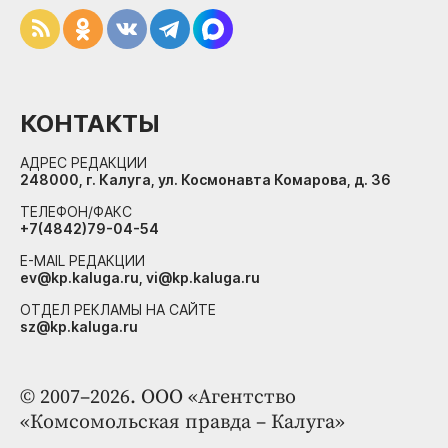
КОНТАКТЫ
АДРЕС РЕДАКЦИИ
248000, г. Калуга, ул. Космонавта Комарова, д. 36
ТЕЛЕФОН/ФАКС
+7(4842)79-04-54
E-MAIL РЕДАКЦИИ
ev@kp.kaluga.ru, vi@kp.kaluga.ru
ОТДЕЛ РЕКЛАМЫ НА САЙТЕ
sz@kp.kaluga.ru
© 2007–2026. ООО «Агентство
«Комсомольская правда – Калуга»