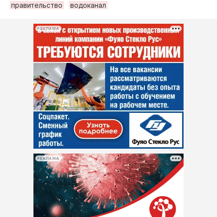
правительство
водоканал
РЕКЛАМА
РЕКЛАМА