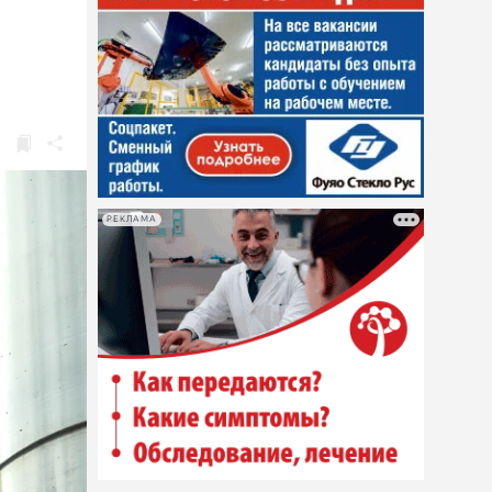
РЕКЛАМА