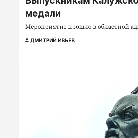
Выпускникам Калужско
медали
Мероприятие прошло в областной а
ДМИТРИЙ ИВЬЕВ