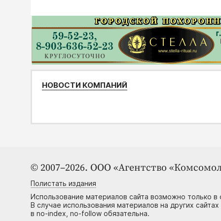
НОВОСТИ КОМПАНИЙ
© 2007–2026. ООО «Агентство «Комсомол
Полистать издания
Использование материалов сайта возможно только в 
В случае использования материалов на других сайтах
в no-index, no-follow обязательна.