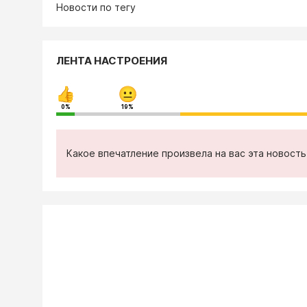
Новости по тегу
ЛЕНТА НАСТРОЕНИЯ
0%
19%
Какое впечатление произвела на вас эта новост