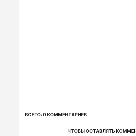
ВСЕГО: 0 КОММЕНТАРИЕВ
ЧТОБЫ ОСТАВЛЯТЬ КОММЕ