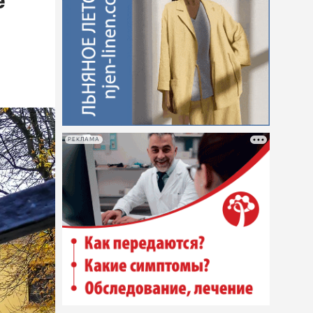
е
РЕКЛАМА