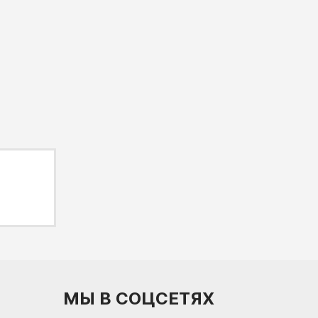
МЫ В СОЦСЕТЯХ