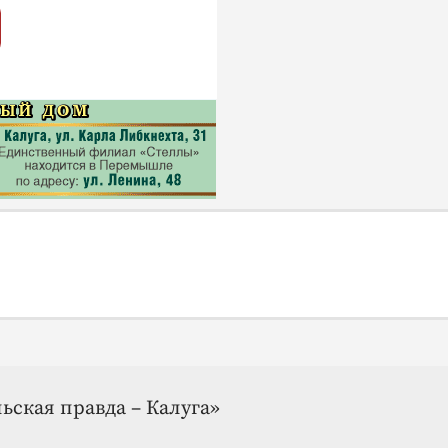
ьская правда – Калуга»