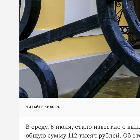
ЧИТАЙТЕ KP40.RU:
В среду, 6 июля, стало известно о вы
общую сумму 112 тысяч рублей. Об эт