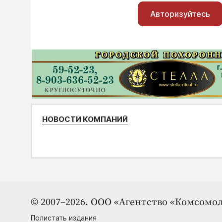
Авторизуйтесь
НОВОСТИ КОМПАНИЙ
© 2007–2026. ООО «Агентство «Комсомол
Полистать издания