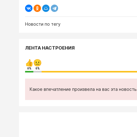
Новости по тегу
ЛЕНТА НАСТРОЕНИЯ
0%
0%
Какое впечатление произвела на вас эта новост