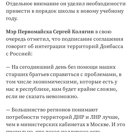
Отдельное внимание он уделил необходимости
привести в порядок школы к новому учебному
году.
Мэр Первомайска Сергей Колягин
в свою
очередь отметил, что подписание соглашения
говорит об интеграции территорий Донбасса
с Россией:
— На сегодняшний день без помощи наших
старших братьев справиться с проблемами, в
том числе экономическими, которые есть у
нас в республике, нам будет крайне сложно,
если не сказать невозможно.
— Большинство регионов понимают
потребности территорий ДНР и ЛНР лучше,
чем в министерских кабинетах в Москве. И это
правильно, что такая поддержка есть,