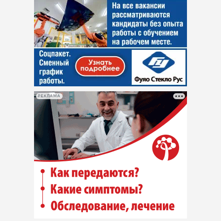
РЕКЛАМА