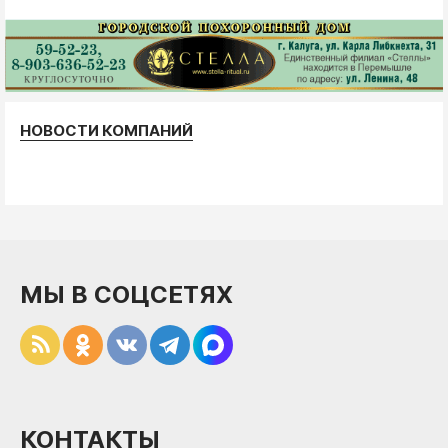
НОВОСТИ КОМПАНИЙ
МЫ В СОЦСЕТЯХ
КОНТАКТЫ