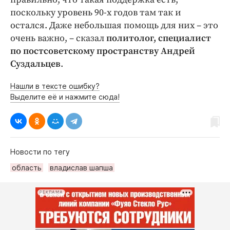
поскольку уровень 90-х годов там так и
остался. Даже небольшая помощь для них – это
очень важно, – сказал
политолог, специалист
по постсоветскому пространству
Андрей
Суздальцев
.
Нашли в тексте ошибку?
Выделите её и нажмите сюда!
Новости по тегу
область
владислав шапша
РЕКЛАМА