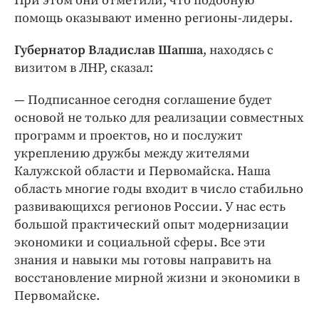
При этом они отметили, что подобную
помощь оказывают именно регионы-лидеры.
Губернатор Владислав Шапша
, находясь с
визитом в ЛНР, сказал:
— Подписанное сегодня соглашение будет
основой не только для реализации совместных
программ и проектов, но и послужит
укреплению дружбы между жителями
Калужской области и Первомайска. Наша
область многие годы входит в число стабильно
развивающихся регионов России. У нас есть
большой практический опыт модернизации
экономики и социальной сферы. Все эти
знания и навыки мы готовы направить на
восстановление мирной жизни и экономики в
Первомайске.