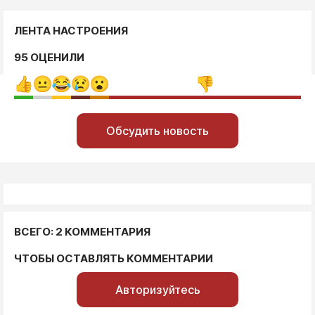
ЛЕНТА НАСТРОЕНИЯ
95 ОЦЕНИЛИ
Обсудить новость
ВСЕГО: 2 КОММЕНТАРИЯ
ЧТОБЫ ОСТАВЛЯТЬ КОММЕНТАРИИ
Авторизуйтесь