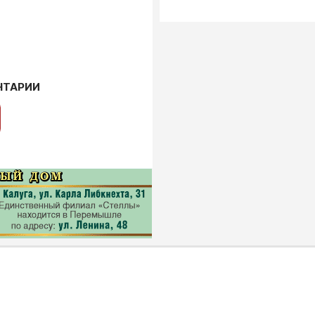
НТАРИИ