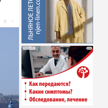
у
РЕКЛАМА