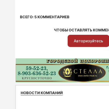
ВСЕГО: 5 КОММЕНТАРИЕВ
ЧТОБЫ ОСТАВЛЯТЬ КОММЕ
Авторизуйтесь
НОВОСТИ КОМПАНИЙ