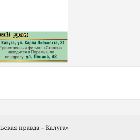
ьская правда – Калуга»