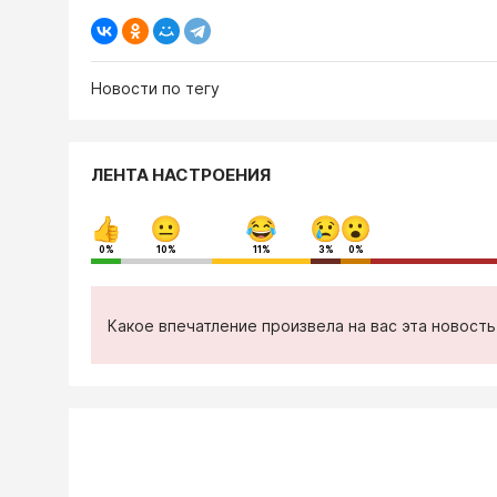
Новости по тегу
ЛЕНТА НАСТРОЕНИЯ
0%
10%
11%
3%
0%
Какое впечатление произвела на вас эта новост