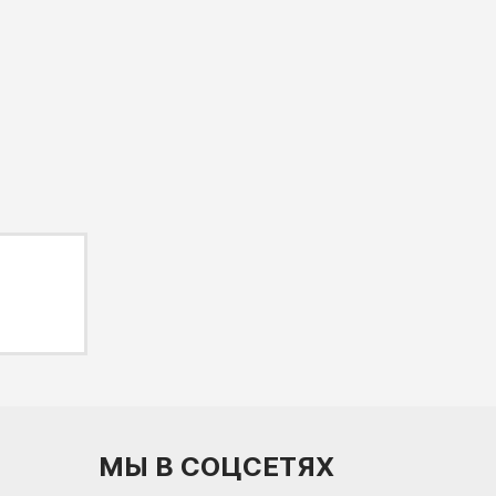
МЫ В СОЦСЕТЯХ