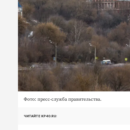
Фото: пресс-служба правительства.
ЧИТАЙТЕ KP40.RU: