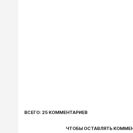
ВСЕГО: 25 КОММЕНТАРИЕВ
ЧТОБЫ ОСТАВЛЯТЬ КОММЕ