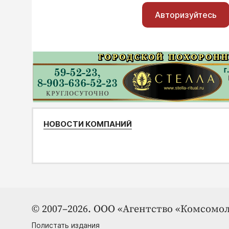
Авторизуйтесь
НОВОСТИ КОМПАНИЙ
© 2007–2026. ООО «Агентство «Комсомол
Полистать издания