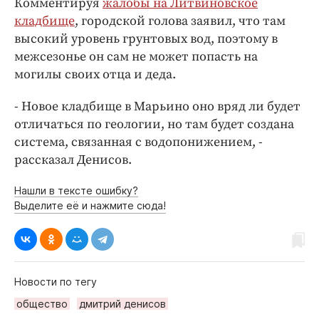
Комментируя
жалобы на Литвиновское
кладбище
, городской голова заявил, что там
высокий уровень грунтовых вод, поэтому в
межсезонье он сам не может попасть на
могилы своих отца и деда.
- Новое кладбище в Марьино оно вряд ли будет
отличаться по геологии, но там будет создана
система, связанная с водопонижением, -
рассказал Денисов.
Нашли в тексте ошибку?
Выделите её и нажмите сюда!
Новости по тегу
общество
дмитрий денисов