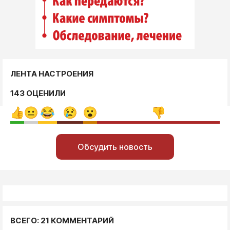
ЛЕНТА НАСТРОЕНИЯ
143 ОЦЕНИЛИ
Обсудить новость
ВСЕГО: 21 КОММЕНТАРИЙ