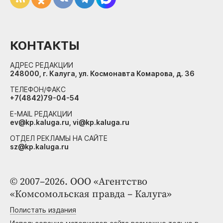
КОНТАКТЫ
АДРЕС РЕДАКЦИИ
248000, г. Калуга, ул. Космонавта Комарова, д. 36
ТЕЛЕФОН/ФАКС
+7(4842)79-04-54
E-MAIL РЕДАКЦИИ
ev@kp.kaluga.ru, vi@kp.kaluga.ru
ОТДЕЛ РЕКЛАМЫ НА САЙТЕ
sz@kp.kaluga.ru
© 2007–2026. ООО «Агентство
«Комсомольская правда – Калуга»
Полистать издания