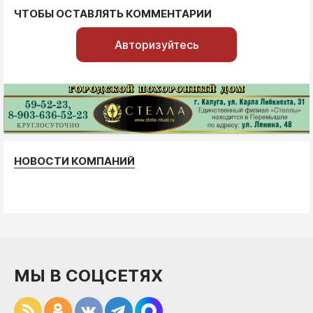
ЧТОБЫ ОСТАВЛЯТЬ КОММЕНТАРИИ
Авторизуйтесь
НОВОСТИ КОМПАНИЙ
МЫ В СОЦСЕТЯХ