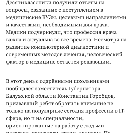
Десятиклассники получили ответы на
вопросы, связанные с поступлением в
медицинские ВУЗы, целевыми направлениями
и качествами, необходимыми для врача.
Медики подчеркнули, что профессия врача
важна и актуальна во все времена. Несмотря на
развитие компьютерной диагностики и
современных методов лечения, человеческий
фактор в медицине остаётся решающим.
В этот день с одарёнными школьниками
пообщался заместитель Губернатора
Калужской области Константин Горобцов,
призвавший ребят обратить внимание не
только на популярные сегодня профессии в IT-
сфере, но и на специальности,
ориентированные на работу с людьми –