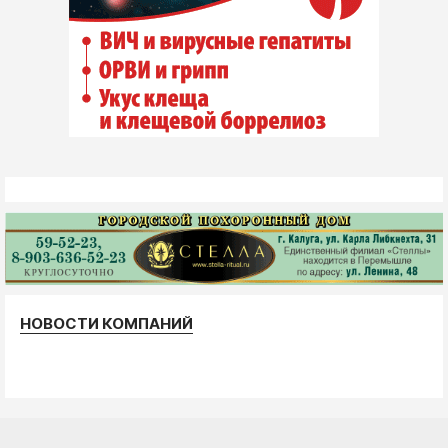
НОВОСТИ КОМПАНИЙ