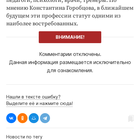
педагоги, психологи, врачи, тренеры. По
мнению Константина Горобцова, в ближайшем
будущем эти профессии статут одними из
наиболее востребованных.
ВНИМАНИЕ!
Комментарии отключены.
Данная информация размещается исключительно
для ознакомления.
Нашли в тексте ошибку?
Выделите её и нажмите сюда!
Новости по тегу