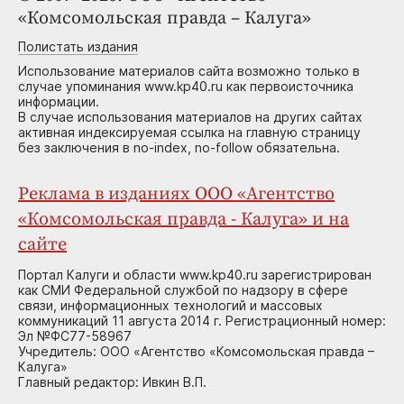
«Комсомольская правда – Калуга»
Полистать издания
Использование материалов сайта возможно только в
случае упоминания www.kp40.ru как первоисточника
информации.
В случае использования материалов на других сайтах
активная индексируемая ссылка на главную страницу
без заключения в no-index, no-follow обязательна.
Реклама в изданиях ООО «Агентство
«Комсомольская правда - Калуга» и на
сайте
Портал Калуги и области www.kp40.ru зарегистрирован
как СМИ Федеральной службой по надзору в сфере
связи, информационных технологий и массовых
коммуникаций 11 августа 2014 г. Регистрационный номер:
Эл №ФС77-58967
Учредитель: ООО «Агентство «Комсомольская правда –
Калуга»
Главный редактор: Ивкин В.П.