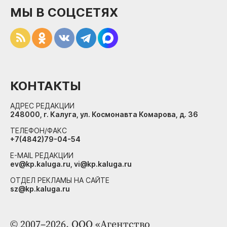
МЫ В СОЦСЕТЯХ
КОНТАКТЫ
АДРЕС РЕДАКЦИИ
248000, г. Калуга, ул. Космонавта Комарова, д. 36
ТЕЛЕФОН/ФАКС
+7(4842)79-04-54
E-MAIL РЕДАКЦИИ
ev@kp.kaluga.ru, vi@kp.kaluga.ru
ОТДЕЛ РЕКЛАМЫ НА САЙТЕ
sz@kp.kaluga.ru
© 2007–2026. ООО «Агентство