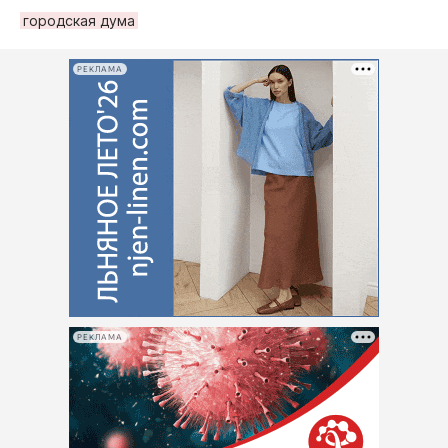
городская дума
РЕКЛАМА
РЕКЛАМА