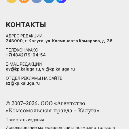
КОНТАКТЫ
АДРЕС РЕДАКЦИИ
248000, г. Калуга, ул. Космонавта Комарова, д. 36
ТЕЛЕФОН/ФАКС
+7(4842)79-04-54
E-MAIL РЕДАКЦИИ
ev@kp.kaluga.ru, vi@kp.kaluga.ru
ОТДЕЛ РЕКЛАМЫ НА САЙТЕ
sz@kp.kaluga.ru
© 2007–2026. ООО «Агентство
«Комсомольская правда – Калуга»
Полистать издания
Использование материалов сайта возможно только в