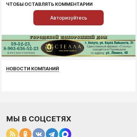
ЧТОБЫ ОСТАВЛЯТЬ КОММЕНТАРИИ
Авторизуйтесь
НОВОСТИ КОМПАНИЙ
МЫ В СОЦСЕТЯХ