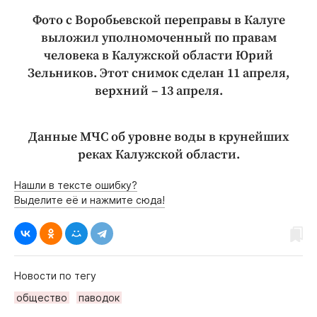
Фото с Воробьевской переправы в Калуге
выложил уполномоченный по правам
человека в Калужской области Юрий
Зельников. Этот снимок сделан 11 апреля,
верхний – 13 апреля.
Данные МЧС об уровне воды в крунейших
реках Калужской области.
Нашли в тексте ошибку?
Выделите её и нажмите сюда!
Новости по тегу
общество
паводок