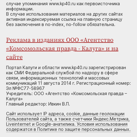
случае упоминания www.kp40.ru как первоисточника
информации.
В случае использования материалов на других сайтах
активная индексируемая ссылка на главную страницу
без заключения в no-index, no-follow обязательна.
Реклама в изданиях ООО «Агентство
«Комсомольская правда - Калуга» и на
сайте
Портал Калуги и области www.kp40.ru зарегистрирован
как СМИ Федеральной службой по надзору в сфере
связи, информационных технологий и массовых
коммуникаций 11 августа 2014 г. Регистрационный номер:
Эл №ФС77-58967
Учредитель: ООО «Агентство «Комсомольская правда –
Калуга»
Главный редактор: Ивкин В.П.
Сайт использует IP адреса, cookie, данные геолокации
Пользователей сайта, а также счетчики Яндекс.Метрика,
Liveinternet и Google-анатилика. Условия использования
содержатся в Политике по защите персональных данных.