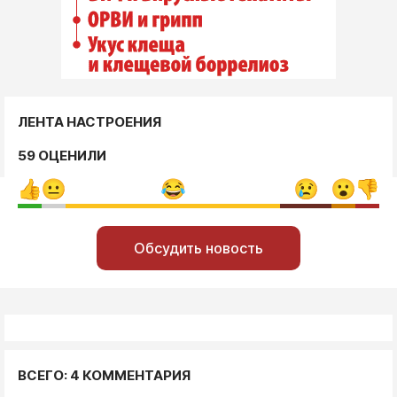
ЛЕНТА НАСТРОЕНИЯ
59 ОЦЕНИЛИ
Обсудить новость
ВСЕГО: 4 КОММЕНТАРИЯ