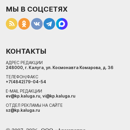
МЫ В СОЦСЕТЯХ
КОНТАКТЫ
АДРЕС РЕДАКЦИИ
248000, г. Калуга, ул. Космонавта Комарова, д. 36
ТЕЛЕФОН/ФАКС
+7(4842)79-04-54
E-MAIL РЕДАКЦИИ
ev@kp.kaluga.ru, vi@kp.kaluga.ru
ОТДЕЛ РЕКЛАМЫ НА САЙТЕ
sz@kp.kaluga.ru