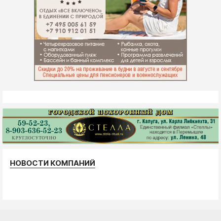
НОВОСТИ КОМПАНИЙ