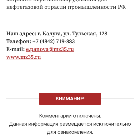
нефтегазовой отрасли промышленности РФ.
Наш адрес: г. Калуга, ул. Тульская, 128
Телефон: +7 (4842) 719-883
E-mail:
e.panova@mz35.ru
www.mz35.ru
ВНИМАНИЕ!
Комментарии отключены.
Данная информация размещается исключительно
для ознакомления.