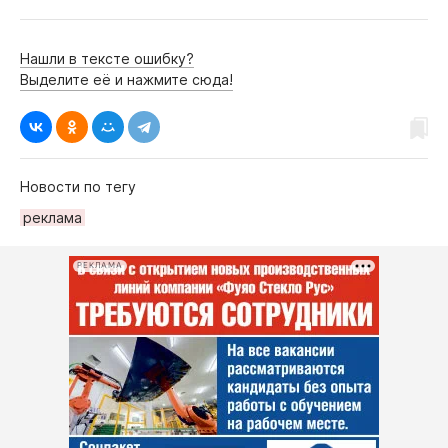
Нашли в тексте ошибку?
Выделите её и нажмите сюда!
Новости по тегу
рeклама
РЕКЛАМА