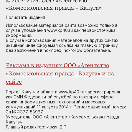
© 2007–2026. ООО «Агентство
«Комсомольская правда – Калуга»
Полистать издания
Использование материалов сайта возможно только в
случае упоминания www.kp40.ru как первоисточника
информации.
В случае использования материалов на других сайтах
активная индексируемая ссылка на главную страницу
без заключения в no-index, no-follow обязательна.
Реклама в изданиях ООО «Агентство
«Комсомольская правда - Калуга» и на
сайте
Портал Калуги и области www.kp40.ru зарегистрирован
как СМИ Федеральной службой по надзору в сфере
связи, информационных технологий и массовых
коммуникаций 11 августа 2014 г. Регистрационный номер:
Эл №ФС77-58967
Учредитель: ООО «Агентство «Комсомольская правда –
Калуга»
Главный редактор: Ивкин В.П.