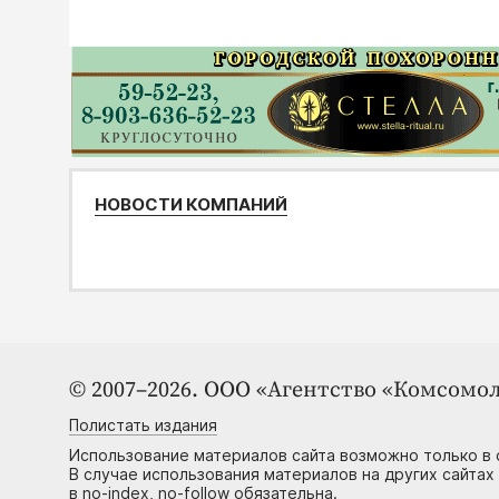
НОВОСТИ КОМПАНИЙ
© 2007–2026. ООО «Агентство «Комсомол
Полистать издания
Использование материалов сайта возможно только в 
В случае использования материалов на других сайтах
в no-index, no-follow обязательна.