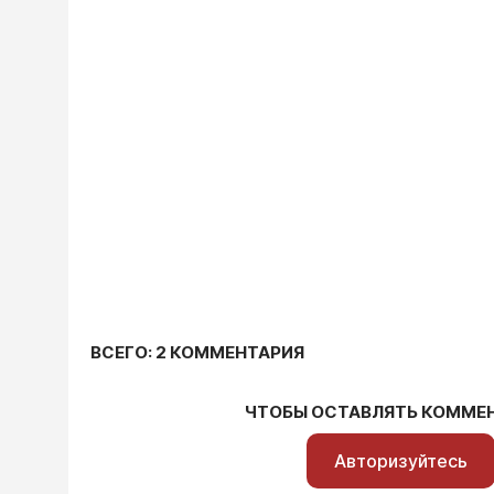
ВСЕГО: 2 КОММЕНТАРИЯ
ЧТОБЫ ОСТАВЛЯТЬ КОММЕ
Авторизуйтесь