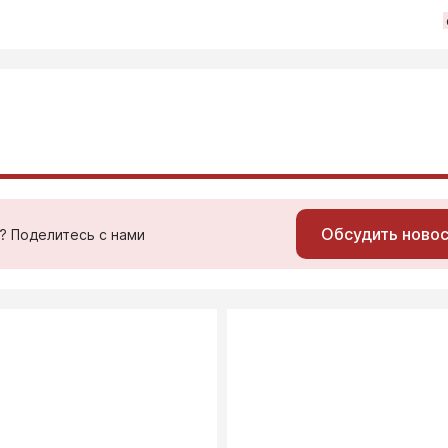
Обсудить ново
ь? Поделитесь с нами