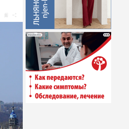
РЕКЛАМА