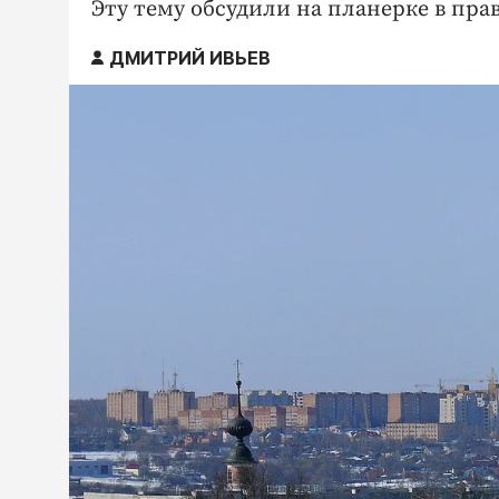
Эту тему обсудили на планерке в пра
ДМИТРИЙ ИВЬЕВ