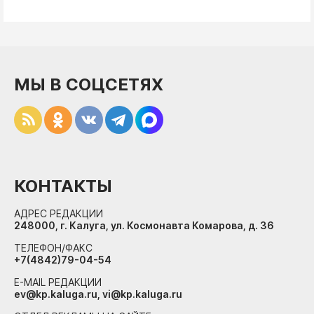
МЫ В СОЦСЕТЯХ
КОНТАКТЫ
АДРЕС РЕДАКЦИИ
248000, г. Калуга, ул. Космонавта Комарова, д. 36
ТЕЛЕФОН/ФАКС
+7(4842)79-04-54
E-MAIL РЕДАКЦИИ
ev@kp.kaluga.ru, vi@kp.kaluga.ru