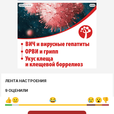
РЕКЛАМА
ЛЕНТА НАСТРОЕНИЯ
9 ОЦЕНИЛИ