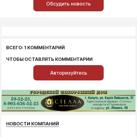
Обсудить новость
ВСЕГО: 1 КОММЕНТАРИЙ
ЧТОБЫ ОСТАВЛЯТЬ КОММЕНТАРИИ
Авторизуйтесь
НОВОСТИ КОМПАНИЙ