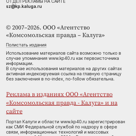
ОТДЕЛ РЕКЛАМЫ НА САЙТЕ
sz@kp.kaluga.ru
© 2007–2026. ООО «Агентство
«Комсомольская правда – Калуга»
Полистать издания
Использование материалов сайта возможно только в
случае упоминания www.kp40.ru как первоисточника
информации.
В случае использования материалов на других сайтах
активная индексируемая ссылка на главную страницу
без заключения в no-index, no-follow обязательна.
Реклама в изданиях ООО «Агентство
«Комсомольская правда - Калуга» и на
сайте
Портал Калуги и области www.kp40.ru зарегистрирован
как СМИ Федеральной службой по надзору в сфере
связи, информационных технологий и массовых