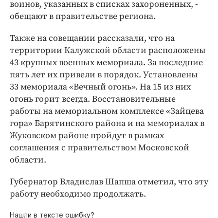
воинов, указанных в списках захороненных, -
обещают в правительстве региона.
Также на совещании рассказали, что на
территории Калужской области расположены
43 крупных военных мемориала. За последние
пять лет их привели в порядок. Установлены
33 мемориала «Вечный огонь». На 15 из них
огонь горит всегда. Восстановительные
работы на мемориальном комплексе «Зайцева
гора» Барятинского района и на мемориалах в
Жуковском районе пройдут в рамках
соглашения с правительством Московской
области.
Губернатор Владислав Шапша отметил, что эту
работу необходимо продолжать.
Нашли в тексте ошибку?