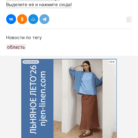
Выделите её и нажмите сюда!
Новости по тегу
область
РЕКЛАМА