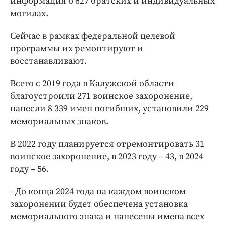
информация о 627 братских и индивидуальных
могилах.
Сейчас в рамках федеральной целевой
программы их ремонтируют и
восстанавливают.
Всего с 2019 года в Калужской области
благоустроили 271 воинское захоронение,
нанесли 8 339 имен погибших, установили 229
мемориальных знаков.
В 2022 году планируется отремонтировать 31
воинское захоронение, в 2023 году – 43, в 2024
году – 56.
- До конца 2024 года на каждом воинском
захоронении будет обеспечена установка
мемориального знака и нанесены имена всех