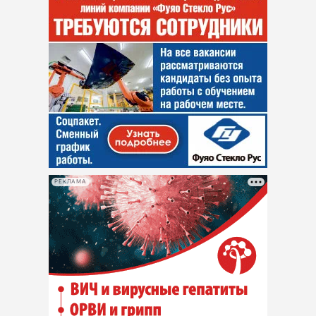
РЕКЛАМА