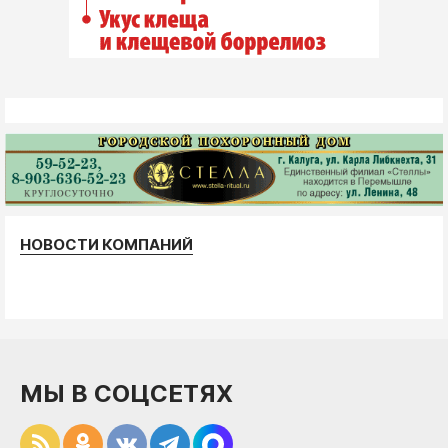
НОВОСТИ КОМПАНИЙ
МЫ В СОЦСЕТЯХ