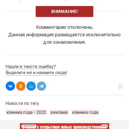
ВНИМАНИЕ!
Комментарии отключены.
Данная информация размещается исключительно
для ознакомления.
Нашли в тексте ошибку?
Выделите её и нажмите сюда!
Новости по тегу
клиника года - 2022
реклама
клиника года
РЕКЛАМА