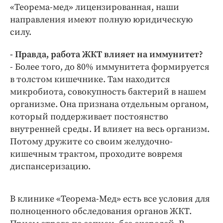
«Теорема-мед» лицензированная, наши
направления имеют полную юридическую
силу.
- Правда, работа ЖКТ влияет на иммунитет?
- Более того, до 80% иммунитета формируется
в толстом кишечнике. Там находится
микробиота, совокупность бактерий в нашем
организме. Она признана отдельным органом,
который поддерживает постоянство
внутренней среды. И влияет на весь организм.
Потому дружите со своим желудочно-
кишечным трактом, проходите вовремя
диспансеризацию.
В клинике «Теорема-Мед» есть все условия для
полноценного обследования органов ЖКТ.