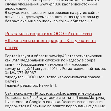
случае упоминания www.kp40.ru как первоисточника
информации.
В случае использования материалов на других сайтах
активная индексируемая ссылка на главную страницу
без заключения в no-index, no-follow обязательна.
Реклама в изданиях ООО «Агентство
«Комсомольская правда - Калуга» и на
сайте
Портал Калуги и области www.kp40.ru зарегистрирован
как СМИ Федеральной службой по надзору в сфере
связи, информационных технологий и массовых
коммуникаций 11 августа 2014 г. Регистрационный номер:
Эл №ФС77-58967
Учредитель: ООО «Агентство «Комсомольская правда –
Калуга»
Главный редактор: Ивкин В.П.
Сайт использует IP адреса, cookie, данные геолокации
Пользователей сайта, а также счетчики Яндекс.Метрика,
Liveinternet и Google-анатилика. Условия использования
содержатся в Политике по защите персональных данных.