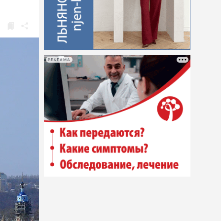
РЕКЛАМА