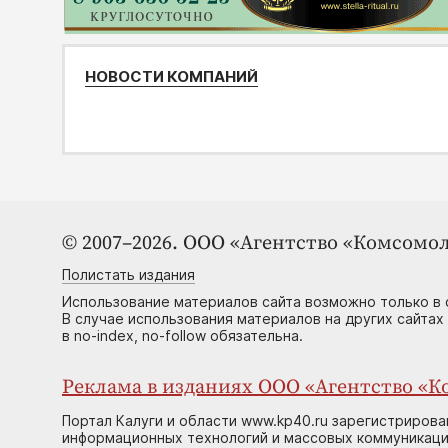
НОВОСТИ КОМПАНИЙ
© 2007–2026. ООО «Агентство «Комсомол
Полистать издания
Использование материалов сайта возможно только в 
В случае использования материалов на других сайтах
в no-index, no-follow обязательна.
Реклама в изданиях ООО «Агентство «Ко
Портал Калуги и области www.kp40.ru зарегистрирова
информационных технологий и массовых коммуникаций