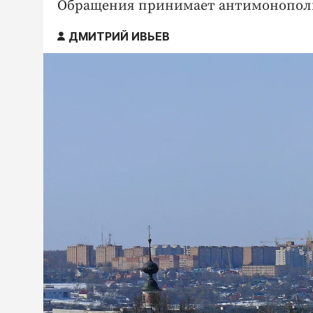
Обращения принимает антимонополь
ДМИТРИЙ ИВЬЕВ