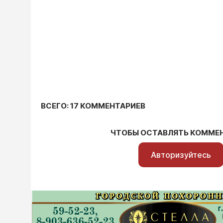
ВСЕГО: 17 КОММЕНТАРИЕВ
ЧТОБЫ ОСТАВЛЯТЬ КОММЕ
Авторизуйтесь