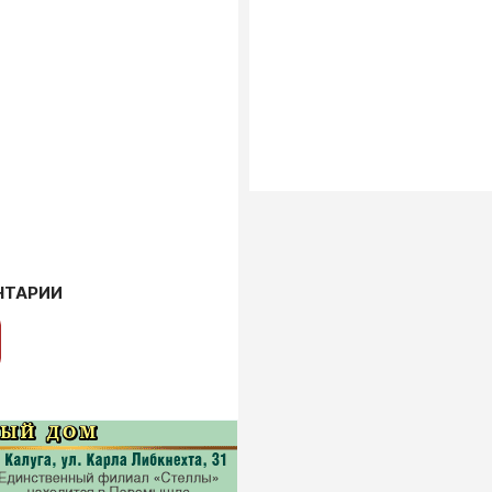
НТАРИИ