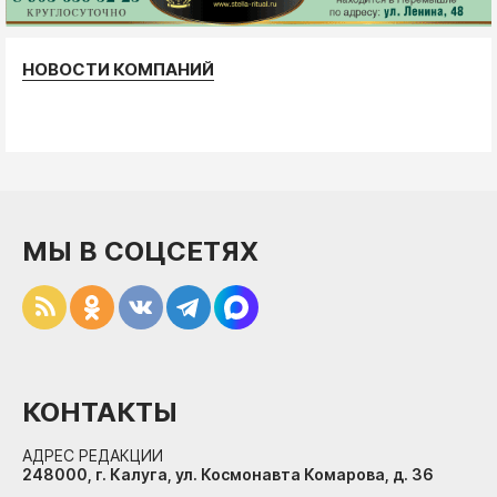
НОВОСТИ КОМПАНИЙ
МЫ В СОЦСЕТЯХ
КОНТАКТЫ
АДРЕС РЕДАКЦИИ
248000, г. Калуга, ул. Космонавта Комарова, д. 36