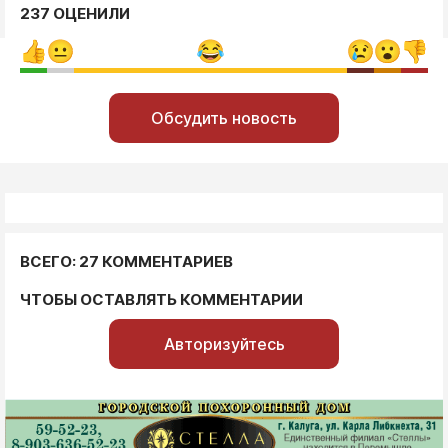
237 ОЦЕНИЛИ
Обсудить новость
ВСЕГО: 27 КОММЕНТАРИЕВ
ЧТОБЫ ОСТАВЛЯТЬ КОММЕНТАРИИ
Авторизуйтесь