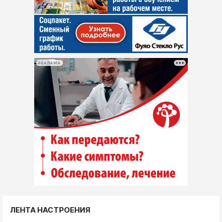
РЕКЛАМА
ЛЕНТА НАСТРОЕНИЯ