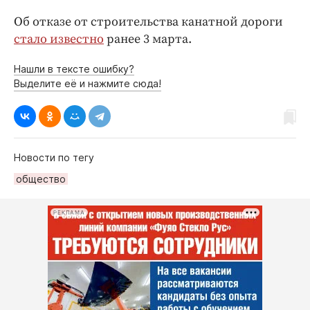
Об отказе от строительства канатной дороги
стало известно
ранее 3 марта.
Нашли в тексте ошибку?
Выделите её и нажмите сюда!
Новости по тегу
общество
РЕКЛАМА