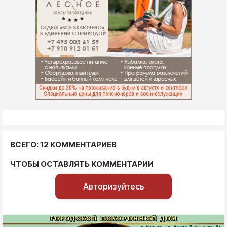
ВСЕГО: 12 КОММЕНТАРИЕВ
ЧТОБЫ ОСТАВЛЯТЬ КОММЕНТАРИИ
Авторизуйтесь