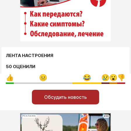
ЛЕНТА НАСТРОЕНИЯ
50 ОЦЕНИЛИ
Обсудить новость
РЕКЛАМА