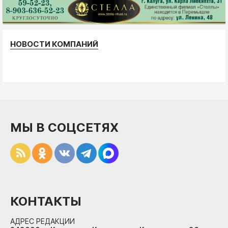
НОВОСТИ КОМПАНИЙ
МЫ В СОЦСЕТЯХ
КОНТАКТЫ
АДРЕС РЕДАКЦИИ