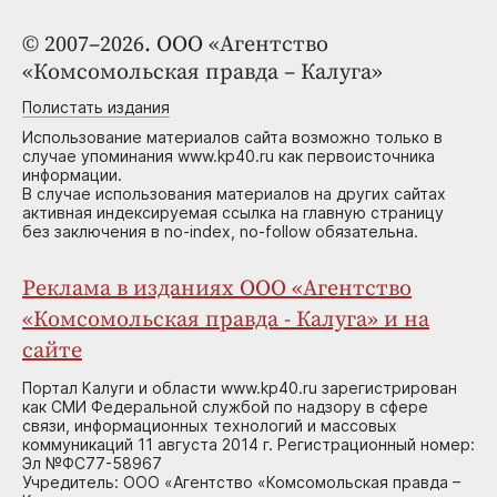
© 2007–2026. ООО «Агентство
«Комсомольская правда – Калуга»
Полистать издания
Использование материалов сайта возможно только в
случае упоминания www.kp40.ru как первоисточника
информации.
В случае использования материалов на других сайтах
активная индексируемая ссылка на главную страницу
без заключения в no-index, no-follow обязательна.
Реклама в изданиях ООО «Агентство
«Комсомольская правда - Калуга» и на
сайте
Портал Калуги и области www.kp40.ru зарегистрирован
как СМИ Федеральной службой по надзору в сфере
связи, информационных технологий и массовых
коммуникаций 11 августа 2014 г. Регистрационный номер:
Эл №ФС77-58967
Учредитель: ООО «Агентство «Комсомольская правда –