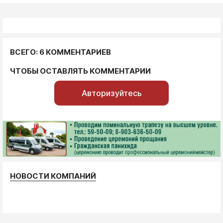
ВСЕГО: 6 КОММЕНТАРИЕВ
ЧТОБЫ ОСТАВЛЯТЬ КОММЕНТАРИИ
Авторизуйтесь
НОВОСТИ КОМПАНИЙ