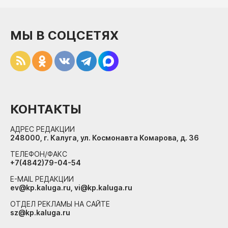
МЫ В СОЦСЕТЯХ
КОНТАКТЫ
АДРЕС РЕДАКЦИИ
248000, г. Калуга, ул. Космонавта Комарова, д. 36
ТЕЛЕФОН/ФАКС
+7(4842)79-04-54
E-MAIL РЕДАКЦИИ
ev@kp.kaluga.ru, vi@kp.kaluga.ru
ОТДЕЛ РЕКЛАМЫ НА САЙТЕ
sz@kp.kaluga.ru