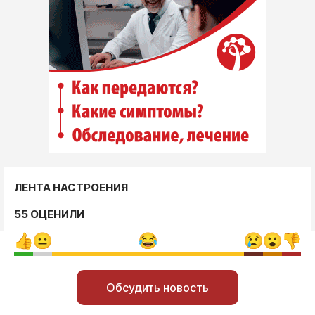
ЛЕНТА НАСТРОЕНИЯ
55 ОЦЕНИЛИ
Обсудить новость