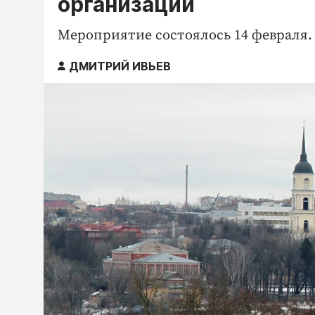
организаций
Мероприятие состоялось 14 февраля.
ДМИТРИЙ ИВЬЕВ