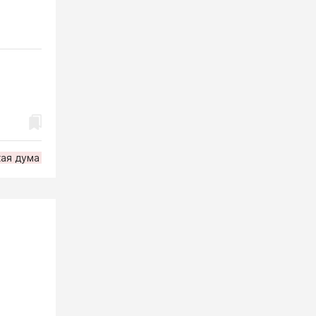
ая дума