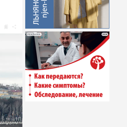
РЕКЛАМА