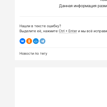
Данная информация разм
Нашли в тексте ошибку?
Выделите её, нажмите
Ctrl + Enter
и мы всё исправи
Новости по тегу