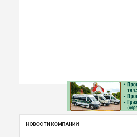
НОВОСТИ КОМПАНИЙ