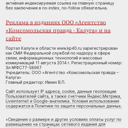
активная индексируемая ссылка на главную страницу
без заключения в no-index, no-follow обязательна.
Реклама в изданиях ООО «Агентство
«Комсомольская правда - Калуга» и на
сайте
Портал Калуги и области www.kp40.ru зарегистрирован
как СМИ Федеральной службой по надзору в сфере
связи, информационных технологий и массовых
коммуникаций 11 августа 2014 г. Регистрационный номер:
Эл №ФС77-58967
Учредитель: ООО «Агентство «Комсомольская правда –
Калуга»
Главный редактор: Ивкин В.П.
Сайт использует IP адреса, cookie, данные геолокации
Пользователей сайта, а также счетчики Яндекс.Метрика,
Liveinternet и Google-анатилика. Условия использования
содержатся в Политике по защите персональных данных.
«
Сведения о размере и других условиях оплаты услуг по
размещению на страницах сетевого издания для