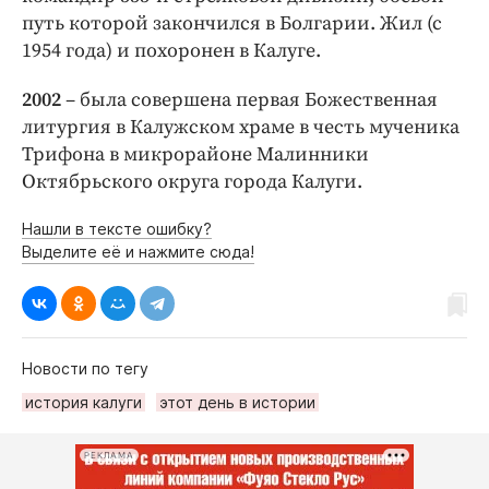
путь которой закончился в Болгарии. Жил (с
1954 года) и похоронен в Калуге.
2002
– была совершена первая Божественная
литургия в Калужском храме в честь мученика
Трифона в микрорайоне Малинники
Октябрьского округа города Калуги.
Нашли в тексте ошибку?
Выделите её и нажмите сюда!
Новости по тегу
история калуги
этот день в истории
РЕКЛАМА