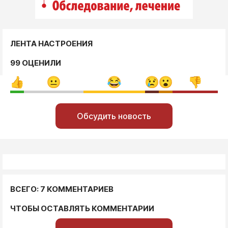
ЛЕНТА НАСТРОЕНИЯ
99 ОЦЕНИЛИ
Обсудить новость
ВСЕГО: 7 КОММЕНТАРИЕВ
ЧТОБЫ ОСТАВЛЯТЬ КОММЕНТАРИИ