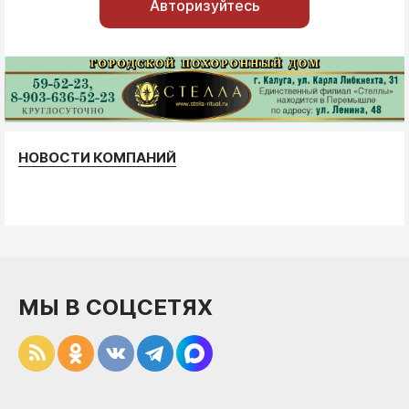
Авторизуйтесь
НОВОСТИ КОМПАНИЙ
МЫ В СОЦСЕТЯХ