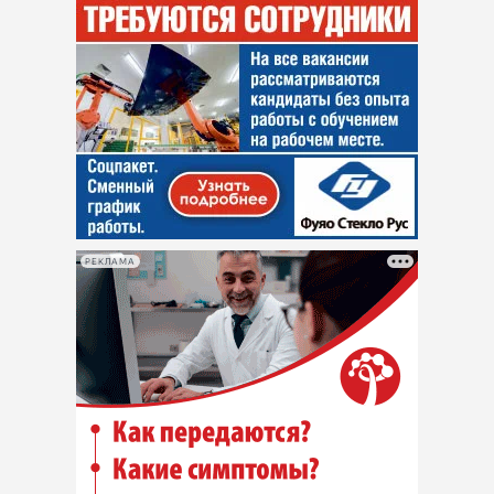
РЕКЛАМА