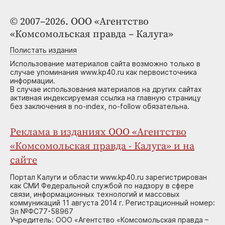
© 2007–2026. ООО «Агентство
«Комсомольская правда – Калуга»
Полистать издания
Использование материалов сайта возможно только в
случае упоминания www.kp40.ru как первоисточника
информации.
В случае использования материалов на других сайтах
активная индексируемая ссылка на главную страницу
без заключения в no-index, no-follow обязательна.
Реклама в изданиях ООО «Агентство
«Комсомольская правда - Калуга» и на
сайте
Портал Калуги и области www.kp40.ru зарегистрирован
как СМИ Федеральной службой по надзору в сфере
связи, информационных технологий и массовых
коммуникаций 11 августа 2014 г. Регистрационный номер:
Эл №ФС77-58967
Учредитель: ООО «Агентство «Комсомольская правда –