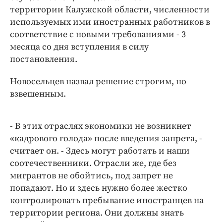
территории Калужской области, численности
используемых ими иностранных работников в
соответствие с новыми требованиями - 3
месяца со дня вступления в силу
постановления.
Новосельцев назвал решение строгим, но
взвешенным.
- В этих отраслях экономики не возникнет
«кадрового голода» после введения запрета, -
считает он. - Здесь могут работать и наши
соотечественники. Отрасли же, где без
мигрантов не обойтись, под запрет не
попадают. Но и здесь нужно более жестко
контролировать пребывание иностранцев на
территории региона. Они должны знать