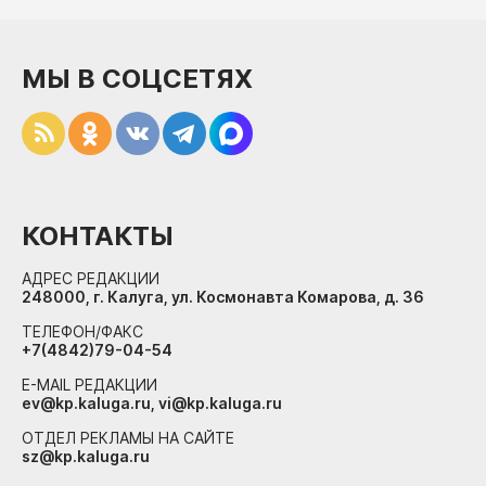
МЫ В СОЦСЕТЯХ
КОНТАКТЫ
АДРЕС РЕДАКЦИИ
248000, г. Калуга, ул. Космонавта Комарова, д. 36
ТЕЛЕФОН/ФАКС
+7(4842)79-04-54
E-MAIL РЕДАКЦИИ
ev@kp.kaluga.ru, vi@kp.kaluga.ru
ОТДЕЛ РЕКЛАМЫ НА САЙТЕ
sz@kp.kaluga.ru