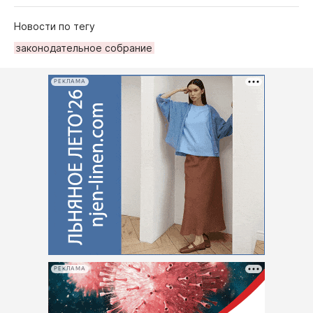
Новости по тегу
законодательное собрание
РЕКЛАМА
РЕКЛАМА