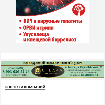
НОВОСТИ КОМПАНИЙ