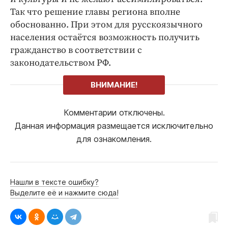
Так что решение главы региона вполне
обоснованно. При этом для русскоязычного
населения остаётся возможность получить
гражданство в соответствии с
законодательством РФ.
ВНИМАНИЕ!
Комментарии отключены.
Данная информация размещается исключительно
для ознакомления.
Нашли в тексте ошибку?
Выделите её и нажмите сюда!