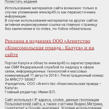
Полистать издания
Использование материалов сайта возможно только в
случае упоминания www.kp40.ru как первоисточника
информации.
В случае использования материалов на других сайтах
активная индексируемая ссылка на главную страницу
без заключения в no-index, no-follow обязательна.
Реклама в изданиях ООО «Агентство
«Комсомольская правда - Калуга» и на
сайте
Портал Калуги и области www.kp40.ru зарегистрирован
как СМИ Федеральной службой по надзору в сфере
связи, информационных технологий и массовых
коммуникаций 11 августа 2014 г. Регистрационный номер:
Эл №ФС77-58967
Учредитель: ООО «Агентство «Комсомольская правда –
Калуга»
Главный редактор: Ивкин В.П.
Сайт использует IP адреса, cookie, данные геолокации
Пользователей сайта, а также счетчики Яндекс.Метрика,
Liveinternet и Google-анатилика. Условия использования