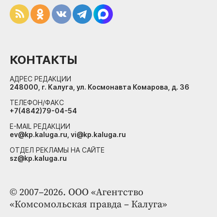
КОНТАКТЫ
АДРЕС РЕДАКЦИИ
248000, г. Калуга, ул. Космонавта Комарова, д. 36
ТЕЛЕФОН/ФАКС
+7(4842)79-04-54
E-MAIL РЕДАКЦИИ
ev@kp.kaluga.ru, vi@kp.kaluga.ru
ОТДЕЛ РЕКЛАМЫ НА САЙТЕ
sz@kp.kaluga.ru
© 2007–2026. ООО «Агентство
«Комсомольская правда – Калуга»