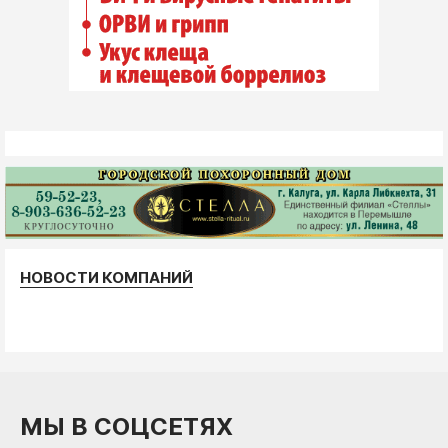
НОВОСТИ КОМПАНИЙ
МЫ В СОЦСЕТЯХ