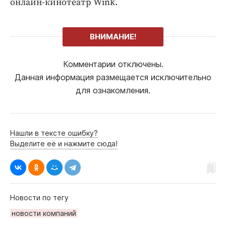
онлайн-кинотеатр Wink.
ВНИМАНИЕ!
Комментарии отключены.
Данная информация размещается исключительно
для ознакомления.
Нашли в тексте ошибку?
Выделите её и нажмите сюда!
Новости по тегу
новости компаний