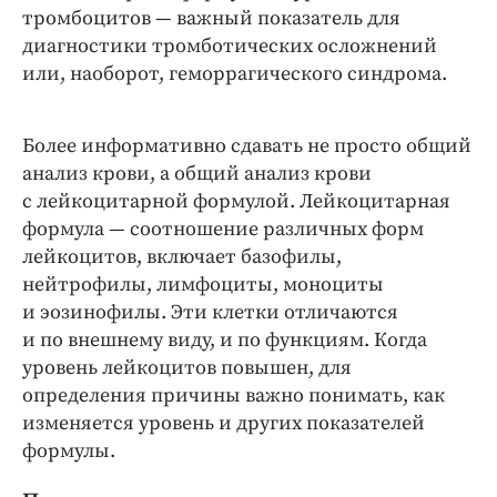
тромбоцитов — ​важный показатель для
диагностики тромботических осложнений
или, наоборот, геморрагического синдрома.
Более информативно сдавать не просто общий
анализ крови, а общий анализ крови
с лейкоцитарной формулой. Лейкоцитарная
формула — ​соотношение различных форм
лейкоцитов, включает базофилы,
нейтрофилы, лимфоциты, моноциты
и эозинофилы. Эти клетки отличаются
и по внешнему виду, и по функциям. Когда
уровень лейкоцитов повышен, для
определения причины важно понимать, как
изменяется уровень и других показателей
формулы.