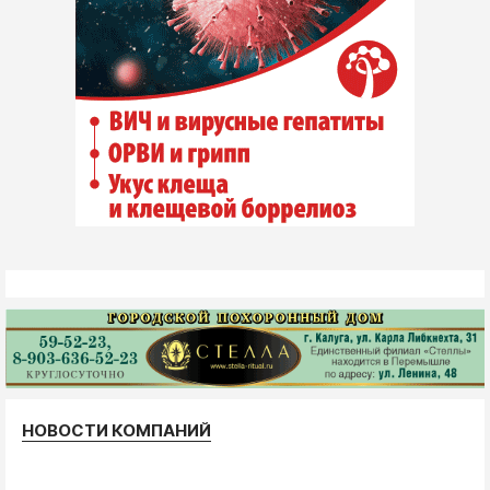
НОВОСТИ КОМПАНИЙ