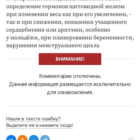
определение гормонов щитовидной железы
при изменении веса ­как при его увеличении, ­
так и при снижении, появлении учащенного
сердцебиения или аритмии, особенно
у молодёжи, при планировании беременности,
нарушении менструального цикла
ВНИМАНИЕ!
Комментарии отключены.
Данная информация размещается исключительно
для ознакомления.
Нашли в тексте ошибку?
Выделите её и нажмите сюда!