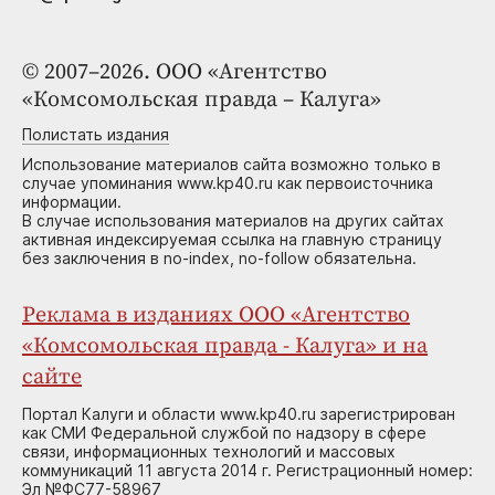
© 2007–2026. ООО «Агентство
«Комсомольская правда – Калуга»
Полистать издания
Использование материалов сайта возможно только в
случае упоминания www.kp40.ru как первоисточника
информации.
В случае использования материалов на других сайтах
активная индексируемая ссылка на главную страницу
без заключения в no-index, no-follow обязательна.
Реклама в изданиях ООО «Агентство
«Комсомольская правда - Калуга» и на
сайте
Портал Калуги и области www.kp40.ru зарегистрирован
как СМИ Федеральной службой по надзору в сфере
связи, информационных технологий и массовых
коммуникаций 11 августа 2014 г. Регистрационный номер:
Эл №ФС77-58967