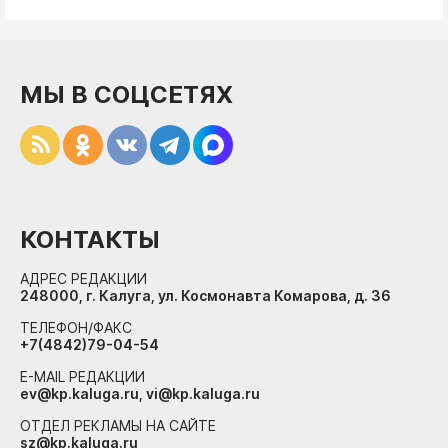
МЫ В СОЦСЕТЯХ
КОНТАКТЫ
АДРЕС РЕДАКЦИИ
248000, г. Калуга, ул. Космонавта Комарова, д. 36
ТЕЛЕФОН/ФАКС
+7(4842)79-04-54
E-MAIL РЕДАКЦИИ
ev@kp.kaluga.ru, vi@kp.kaluga.ru
ОТДЕЛ РЕКЛАМЫ НА САЙТЕ
sz@kp.kaluga.ru