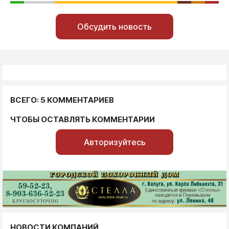
Обсудить новость
ВСЕГО: 5 КОММЕНТАРИЕВ
ЧТОБЫ ОСТАВЛЯТЬ КОММЕНТАРИИ
Авторизуйтесь
НОВОСТИ КОМПАНИЙ