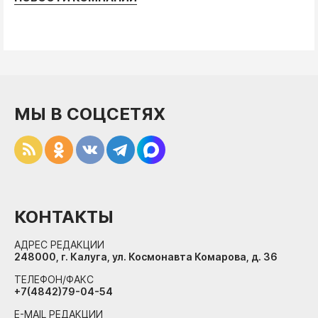
МЫ В СОЦСЕТЯХ
КОНТАКТЫ
АДРЕС РЕДАКЦИИ
248000, г. Калуга, ул. Космонавта Комарова, д. 36
ТЕЛЕФОН/ФАКС
+7(4842)79-04-54
E-MAIL РЕДАКЦИИ