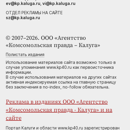
ev@kp.kaluga.ru, vi@kp.kaluga.ru
ОТДЕЛ РЕКЛАМЫ НА САЙТЕ
sz@kp.kaluga.ru
© 2007–2026. ООО «Агентство
«Комсомольская правда – Калуга»
Полистать издания
Использование материалов сайта возможно только в
случае упоминания www.kp40.ru как первоисточника
информации.
В случае использования материалов на других сайтах
активная индексируемая ссылка на главную страницу
без заключения в no-index, no-follow обязательна.
Реклама в изданиях ООО «Агентство
«Комсомольская правда - Калуга» и на
сайте
Портал Калуги и области www.kp40.ru зарегистрирован