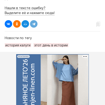
Нашли в тексте ошибку?
Выделите её и нажмите сюда!
Новости по тегу
история калуги
этот день в истории
РЕКЛАМА