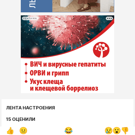
РЕКЛАМА
ЛЕНТА НАСТРОЕНИЯ
15 ОЦЕНИЛИ