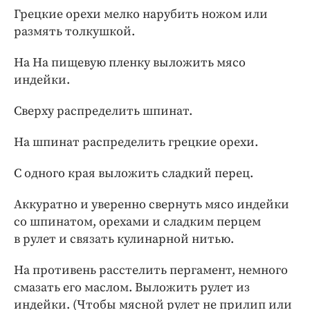
Грецкие орехи мелко нарубить ножом или
размять толкушкой.
На На пищевую пленку выложить мясо
индейки.
Сверху распределить шпинат.
На шпинат распределить грецкие орехи.
С одного края выложить сладкий перец.
Аккуратно и уверенно свернуть мясо индейки
со шпинатом, орехами и сладким перцем
в рулет и связать кулинарной нитью.
На противень расстелить пергамент, немного
смазать его маслом. Выложить рулет из
индейки. (Чтобы мясной рулет не прилип или