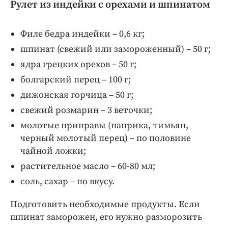
Рулет из индейки с орехами и шпинатом
Филе бедра индейки – 0,6 кг;
шпинат (свежий или замороженный) – 50 г;
ядра грецких орехов – 50 г;
болгарский перец – 100 г;
дижонская горчица – 50 г;
свежий розмарин – 3 веточки;
молотые приправы (паприка, тимьян,
черный молотый перец) – по половине
чайной ложки;
растительное масло – 60-80 мл;
соль, сахар – по вкусу.
Подготовить необходимые продукты. Если
шпинат заморожен, его нужно разморозить