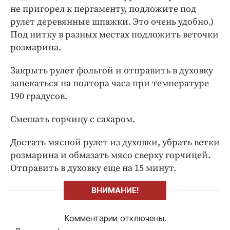
не пригорел к пергаменту, подложите под
рулет деревянные шпажки. Это очень удобно.)
Под нитку в разных местах подложить веточки
розмарина.
Закрыть рулет фольгой и отправить в духовку
запекаться на полтора часа при температуре
190 градусов.
Смешать горчицу с сахаром.
Достать мясной рулет из духовки, убрать ветки
розмарина и обмазать мясо сверху горчицей.
Отправить в духовку еще на 15 минут.
ВНИМАНИЕ!
Комментарии отключены.