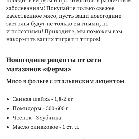
победить вирусы и противостоять различным
заболеваниям! Покупайте только свежее
качественное мясо, пусть ваши новогодние
застолья будут не только сытными, но
и полезными! Приходите, мы поможем вам
накормить ваших тигрят и тигров!
Новогодние рецепты от сети
магазинов «Ферма»
Мясо в фольге с итальянским акцентом
Свиная шейка - 1,8-2 кг
Помидоры - 500-600 г
Чеснок - 3 зубчика
Масло оливковое - 1 ст. л.