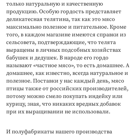
только натуральную и качественную
продукцию. Особую гордость представляет
деликатесная телятина, так как это мясо
максимально полезное и питательное. Кроме
того, в каждом магазине имеются справки из
сельсовета, подтверждающие, что телята
выращены в личных подсобных хозяйствах
бабушек и дедушек. В народе его гордо
называют «частное мясо», то есть домашнее. А
домашнее, как известно, всегда натуральное и
полезное. Поставки у нас каждый день, мясо
птицы также от российских производителей,
потому можно смело покупать индейку или
курицу, зная, что никаких вредных добавок
при их выращивании не использовали.
И полуфабрикаты нашего производства