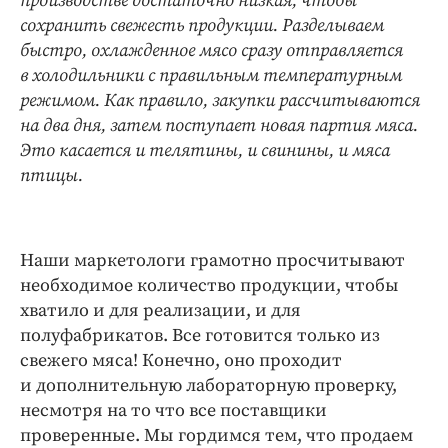
производстве достаточно низкая, чтобы
сохранить свежесть продукции. Разделываем
быстро, охлажденное мясо сразу отправляется
в холодильники с правильным температурным
режимом. Как правило, закупки рассчитываются
на два дня, затем поступает новая партия мяса.
Это касается и телятины, и свинины, и мяса
птицы.
Наши маркетологи грамотно просчитывают
необходимое количество продукции, чтобы
хватило и для реализации, и для
полуфабрикатов. Все готовится только из
свежего мяса! Конечно, оно проходит
и дополнительную лабораторную проверку,
несмотря на то что все поставщики
проверенные. Мы гордимся тем, что продаем