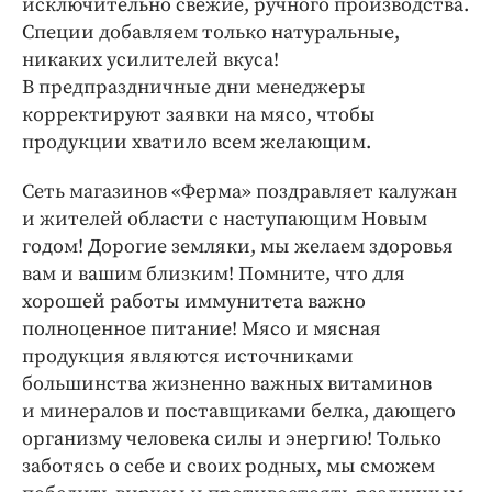
исключительно свежие, ручного производства.
Специи добавляем только натуральные,
никаких усилителей вкуса!
В предпраздничные дни менеджеры
корректируют заявки на мясо, чтобы
продукции хватило всем желающим.
Сеть магазинов «Ферма» поздравляет калужан
и жителей области с наступающим Новым
годом! Дорогие земляки, мы желаем здоровья
вам и вашим близким! Помните, что для
хорошей работы иммунитета важно
полноценное питание! Мясо и мясная
продукция являются источниками
большинства жизненно важных витаминов
и минералов и поставщиками белка, дающего
организму человека силы и энергию! Только
заботясь о себе и своих родных, мы сможем