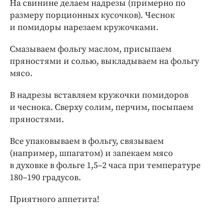
На свинине делаем надрезы (примерно по
размеру порционных кусочков). Чеснок
и помидоры нарезаем кружочками.
Смазываем фольгу маслом, присыпаем
пряностями и солью, выкладываем на фольгу
мясо.
В надрезы вставляем кружочки помидоров
и чеснока. Сверху солим, перчим, посыпаем
пряностями.
Все упаковываем в фольгу, связываем
(например, шпагатом) и запекаем мясо
в духовке в фольге 1,5–2 часа при температуре
180–190 градусов.
Приятного аппетита!