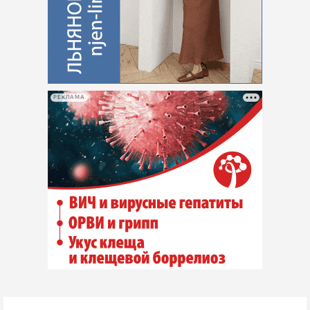
РЕКЛАМА