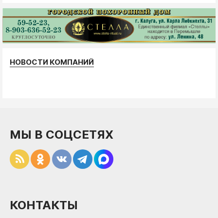
НОВОСТИ КОМПАНИЙ
МЫ В СОЦСЕТЯХ
КОНТАКТЫ