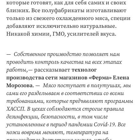
которые готовят, как для себя самих и своих
близких. Все полуфабрикаты изготавливают
только из свежего охлажденного мяса, специи
добавляют исключительно натуральные.
Никакой химии, ГМО, усилителей вкуса.
— Собственное производство позволяет нам
проводить контроль качества на всех этапах
работы
, — рассказывает
технолог
производства сети магазинов «Ферма» Елена
Морозова
.
— Мясо поступает в полутушах, мы
сами его разделываем в соответствии со всеми
требованиями, которые предъявляют программы
ХАССП. В цехах соблюдаются строгие правила
дезинфекции, безопасности, в том числе
установленные в период пандемии Covid‑19. Все
ножи вовремя меняют, температура на