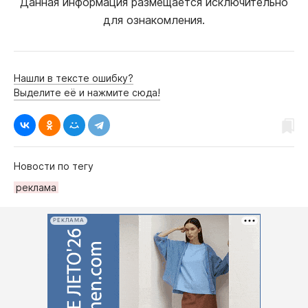
Данная информация размещается исключительно
для ознакомления.
Нашли в тексте ошибку?
Выделите её и нажмите сюда!
Новости по тегу
рeклама
РЕКЛАМА