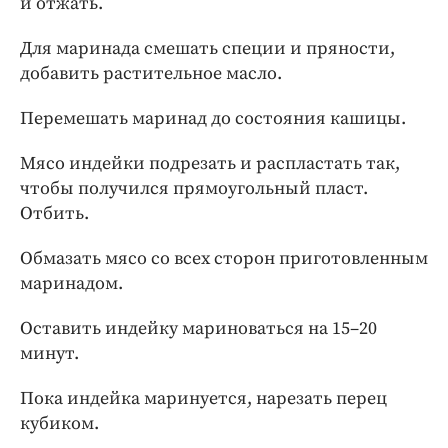
и отжать.
Для маринада смешать специи и пряности,
добавить растительное масло.
Перемешать маринад до состояния кашицы.
Мясо индейки подрезать и распластать так,
чтобы получился прямоугольный пласт.
Отбить.
Обмазать мясо со всех сторон приготовленным
маринадом.
Оставить индейку мариноваться на 15–20
минут.
Пока индейка маринуется, нарезать перец
кубиком.