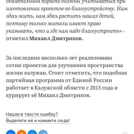
обязательном порядке должны учитываться при
изготовлении проектов по благоустройству. Нам
здесь жить, нам здесь растить наших детей,
поэтому только жители имеют право
указывать, что и где нам надо благоустроить»
-
отметил
Михаил Дмитриков
.
За последние несколько лет реализованы
сотни проектов для улучшения пространства
жизни калужан. Стоит отметить, что подобная
партийная программа от Единой России
работает в Калужской области с 2015 года и
курирует её Михаил Дмитриков.
Нашли в тексте ошибку?
Выделите её и нажмите сюда!