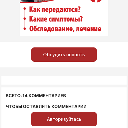
Обсудить новость
ВСЕГО: 14 КОММЕНТАРИЕВ
ЧТОБЫ ОСТАВЛЯТЬ КОММЕНТАРИИ
Авторизуйтесь