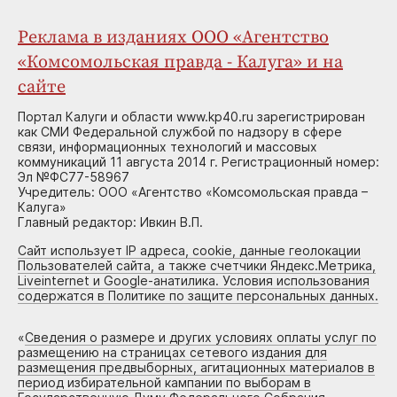
Реклама в изданиях ООО «Агентство
«Комсомольская правда - Калуга» и на
сайте
Портал Калуги и области www.kp40.ru зарегистрирован
как СМИ Федеральной службой по надзору в сфере
связи, информационных технологий и массовых
коммуникаций 11 августа 2014 г. Регистрационный номер:
Эл №ФС77-58967
Учредитель: ООО «Агентство «Комсомольская правда –
Калуга»
Главный редактор: Ивкин В.П.
Сайт использует IP адреса, cookie, данные геолокации
Пользователей сайта, а также счетчики Яндекс.Метрика,
Liveinternet и Google-анатилика. Условия использования
содержатся в Политике по защите персональных данных.
«
Сведения о размере и других условиях оплаты услуг по
размещению на страницах сетевого издания для
размещения предвыборных, агитационных материалов в
период избирательной кампании по выборам в