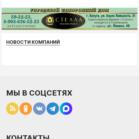
НОВОСТИ КОМПАНИЙ
МЫ В СОЦСЕТЯХ
КОНТАКТЫ