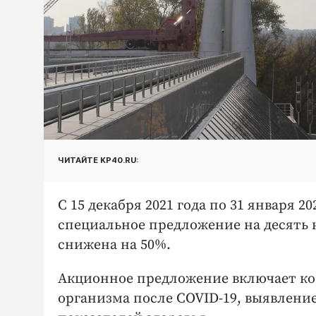
ЧИТАЙТЕ KP40.RU:
С 15 декабря 2021 года по 31 января 2
специальное предложение на десять 
снижена на 50%.
Акционное предложение включает ко
организма после COVID-19, выявлени