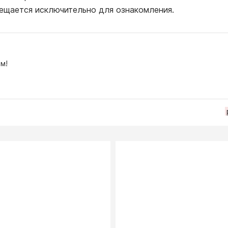
ещается исключительно для ознакомления.
м!