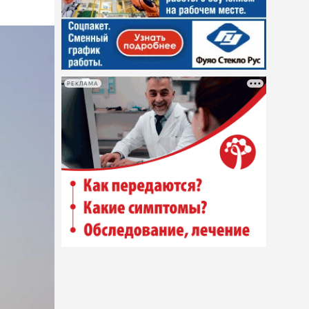
РЕКЛАМА