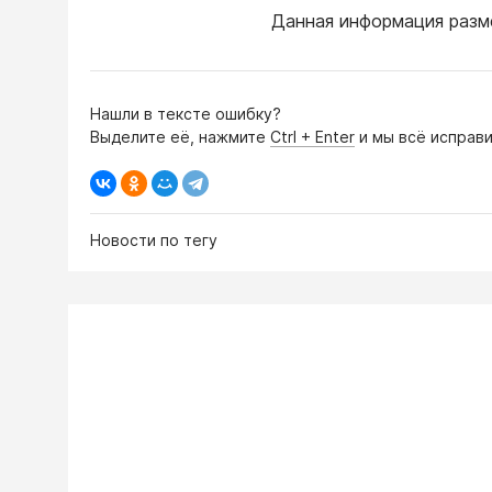
Данная информация разм
Нашли в тексте ошибку?
Выделите её, нажмите
Ctrl + Enter
и мы всё исправи
Новости по тегу