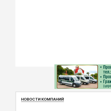
НОВОСТИ КОМПАНИЙ