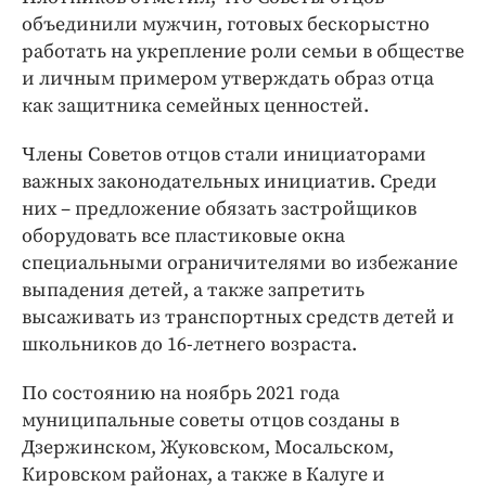
объединили мужчин, готовых бескорыстно
работать на укрепление роли семьи в обществе
и личным примером утверждать образ отца
как защитника семейных ценностей.
Члены Советов отцов стали инициаторами
важных законодательных инициатив. Среди
них – предложение обязать застройщиков
оборудовать все пластиковые окна
специальными ограничителями во избежание
выпадения детей, а также запретить
высаживать из транспортных средств детей и
школьников до 16-летнего возраста.
По состоянию на ноябрь 2021 года
муниципальные советы отцов созданы в
Дзержинском, Жуковском, Мосальском,
Кировском районах, а также в Калуге и