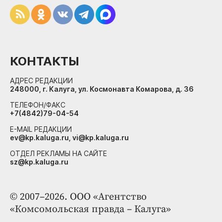
КОНТАКТЫ
АДРЕС РЕДАКЦИИ
248000, г. Калуга, ул. Космонавта Комарова, д. 36
ТЕЛЕФОН/ФАКС
+7(4842)79-04-54
E-MAIL РЕДАКЦИИ
ev@kp.kaluga.ru, vi@kp.kaluga.ru
ОТДЕЛ РЕКЛАМЫ НА САЙТЕ
sz@kp.kaluga.ru
© 2007–2026. ООО «Агентство
«Комсомольская правда – Калуга»