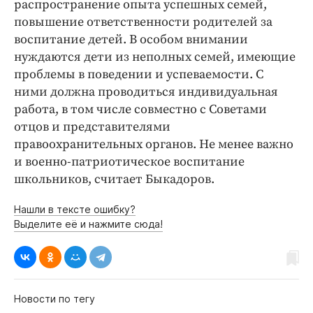
распространение опыта успешных семей,
повышение ответственности родителей за
воспитание детей. В особом внимании
нуждаются дети из неполных семей, имеющие
проблемы в поведении и успеваемости. С
ними должна проводиться индивидуальная
работа, в том числе совместно с Советами
отцов и представителями
правоохранительных органов. Не менее важно
и военно-патриотическое воспитание
школьников, считает Быкадоров.
Нашли в тексте ошибку?
Выделите её и нажмите сюда!
Новости по тегу