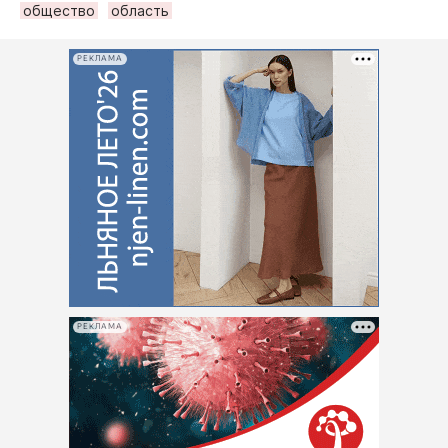
общество
область
РЕКЛАМА
РЕКЛАМА