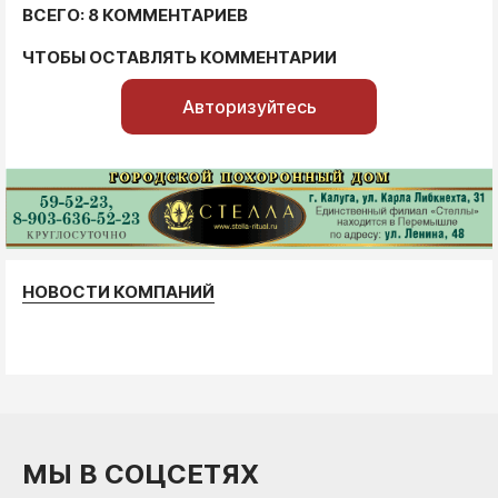
ВСЕГО: 8 КОММЕНТАРИЕВ
ЧТОБЫ ОСТАВЛЯТЬ КОММЕНТАРИИ
Авторизуйтесь
НОВОСТИ КОМПАНИЙ
МЫ В СОЦСЕТЯХ