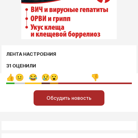
ЛЕНТА НАСТРОЕНИЯ
31 ОЦЕНИЛИ
Обсудить новость