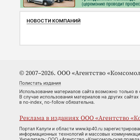
НОВОСТИ КОМПАНИЙ
© 2007–2026. ООО «Агентство «Комсомол
Полистать издания
Использование материалов сайта возможно только в 
В случае использования материалов на других сайтах
в no-index, no-follow обязательна.
Реклама в изданиях ООО «Агентство «Ко
Портал Калуги и области www.kp40.ru зарегистрирова
информационных технологий и массовых коммуникаций
Учредитель: ООО «Агентство «Комсомольская правда 