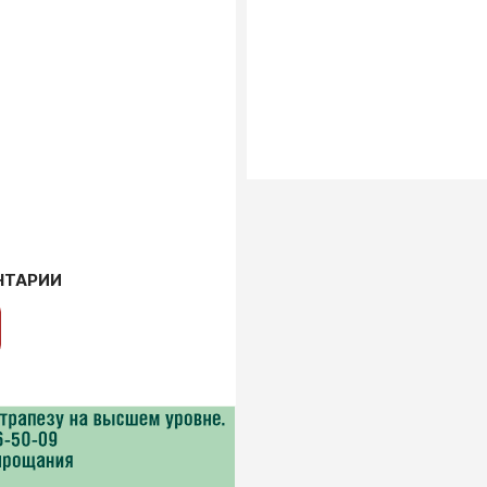
НТАРИИ