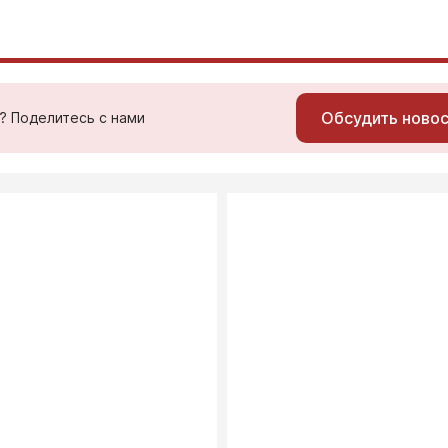
Обсудить ново
ь? Поделитесь с нами