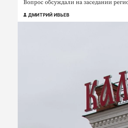
Вопрос обсуждали на заседании реги
ДМИТРИЙ ИВЬЕВ