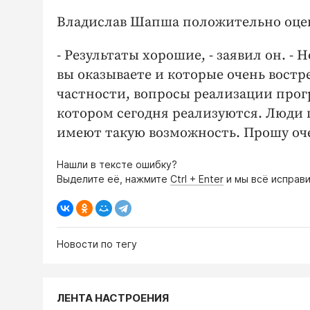
Владислав Шапша положительно оцен
- Результаты хорошие, - заявил он. -
вы оказываете и которые очень востре
частности, вопросы реализации прог
котором сегодня реализуются. Люди г
имеют такую возможность. Прошу оче
Нашли в тексте ошибку?
Выделите её, нажмите
Ctrl + Enter
и мы всё исправи
Новости по тегу
ЛЕНТА НАСТРОЕНИЯ