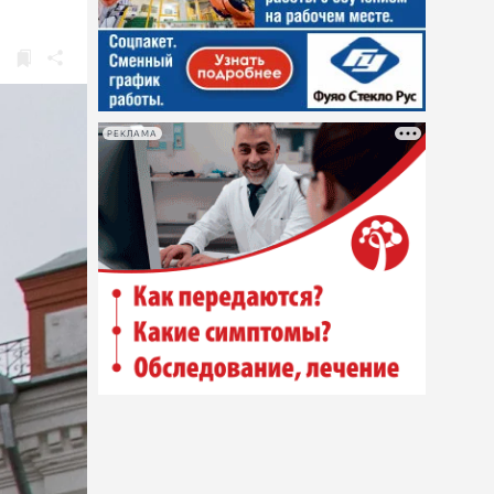
РЕКЛАМА