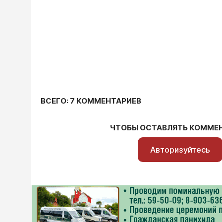
ВСЕГО: 7 КОММЕНТАРИЕВ
ЧТОБЫ ОСТАВЛЯТЬ КОММЕ
Авторизуйтесь