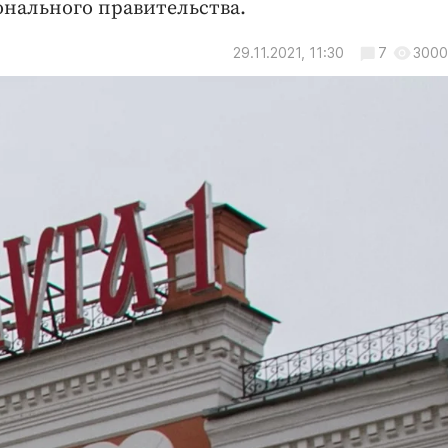
онального правительства.
29.11.2021, 11:30
7
3000