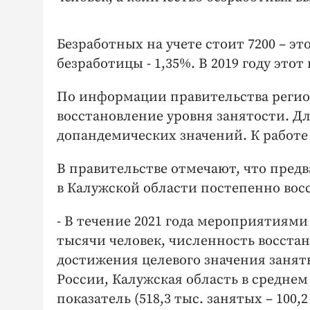
Безработных на учете стоит 7200 – это
безработицы - 1,35%. В 2019 году этот
По информации правительства региона
восстановление уровня занятости. Д
допандемических значений. К работе
В правительстве отмечают, что предв
в Калужской области постепенно вос
- В течение 2021 года мероприятиями
тысячи человек, численность восстан
достижения целевого значения заняты
России, Калужская область в среднем
показатель (518,3 тыс. занятых – 100,2