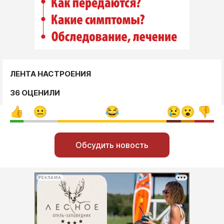
ЛЕНТА НАСТРОЕНИЯ
36 ОЦЕНИЛИ
Обсудить новость
РЕКЛАМА