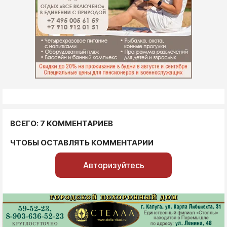
ВСЕГО: 7 КОММЕНТАРИЕВ
ЧТОБЫ ОСТАВЛЯТЬ КОММЕНТАРИИ
Авторизуйтесь