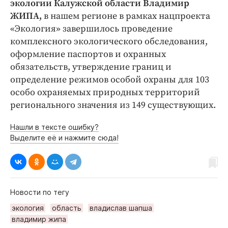
экологии Калужской области
Владимир
ЖИПА,
в нашем регионе в рамках нацпроекта
«Экология» завершилось проведение
комплексного экологического обследования,
оформление паспортов и охранных
обязательств, утверждение границ и
определение режимов особой охраны для 103
особо охраняемых природных территорий
регионального значения из 149 существующих.
Нашли в тексте ошибку?
Выделите её и нажмите сюда!
Новости по тегу
экология
область
владислав шапша
владимир жипа