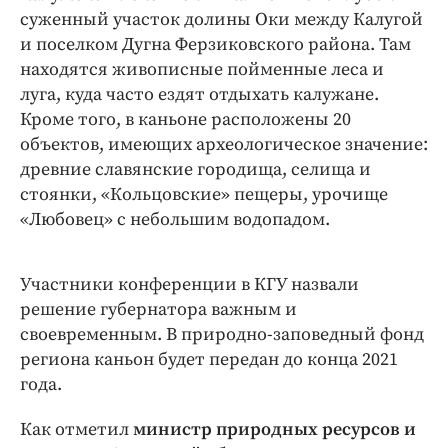
суженный участок долины Оки между Калугой
и поселком Дугна Ферзиковского района. Там
находятся живописные пойменные леса и
луга, куда часто ездят отдыхать калужане.
Кроме того, в каньоне расположены 20
объектов, имеющих археологическое значение:
древние славянские городища, селища и
стоянки, «Кольцовские» пещеры, урочище
«Любовец» с небольшим водопадом.
Участники конференции в КГУ назвали
решение губернатора важным и
своевременным. В природно-заповедный фонд
региона каньон будет передан до конца 2021
года.
Как отметил
министр природных ресурсов и