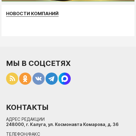
НОВОСТИ КОМПАНИЙ
МЫ В СОЦСЕТЯХ
КОНТАКТЫ
АДРЕС РЕДАКЦИИ
248000, г. Калуга, ул. Космонавта Комарова, д. 36
ТЕЛЕФОН/ФАКС